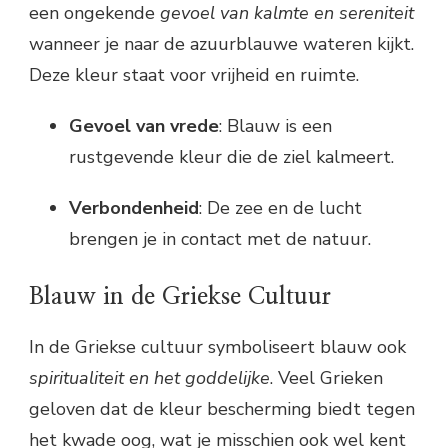
een ongekende
gevoel van kalmte en sereniteit
wanneer je naar de azuurblauwe wateren kijkt.
Deze kleur staat voor vrijheid en ruimte.
Gevoel van vrede
: Blauw is een
rustgevende kleur die de ziel kalmeert.
Verbondenheid
: De zee en de lucht
brengen je in contact met de natuur.
Blauw in de Griekse Cultuur
In de Griekse cultuur symboliseert blauw ook
spiritualiteit en het goddelijke
. Veel Grieken
geloven dat de kleur bescherming biedt tegen
het kwade oog, wat je misschien ook wel kent