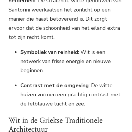
helderheid
. De stralende witte gebouwen van
Santorini weerkaatsen het zonlicht op een
manier die haast betoverend is. Dit zorgt
ervoor dat de schoonheid van het eiland extra
tot zijn recht komt.
Symboliek van reinheid
: Wit is een
netwerk van frisse energie en nieuwe
beginnen.
Contrast met de omgeving
: De witte
huizen vormen een prachtig contrast met
de felblauwe lucht en zee.
Wit in de Griekse Traditionele
Architectuur