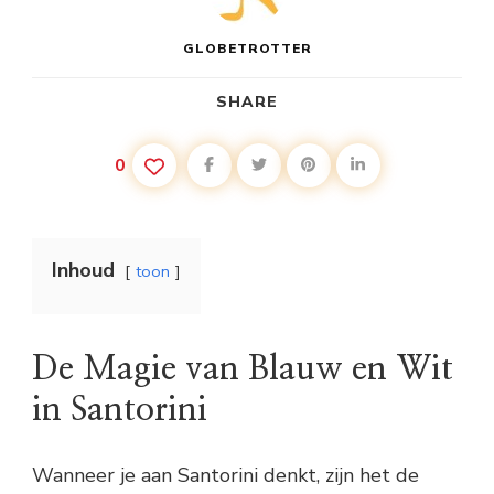
GLOBETROTTER
SHARE
0
Inhoud
toon
De Magie van Blauw en Wit
in Santorini
Wanneer je aan Santorini denkt, zijn het de