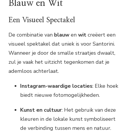
Blauw en Wit
Een Visueel Spectakel
De combinatie van
blauw
en
wit
creëert een
visueel spektakel dat uniek is voor Santorini.
Wanneer je door de smalle straatjes dwaalt,
zul je vaak het uitzicht tegenkomen dat je
ademloos achterlaat.
Instagram-waardige locaties
: Elke hoek
biedt nieuwe fotomogelijkheden.
Kunst en cultuur
: Het gebruik van deze
kleuren in de lokale kunst symboliseert
de verbinding tussen mens en natuur.