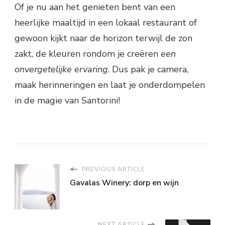
Of je nu aan het genieten bent van een
heerlijke maaltijd in een lokaal restaurant of
gewoon kijkt naar de horizon terwijl de zon
zakt, de kleuren rondom je creëren
een
onvergetelijke ervaring
. Dus pak je camera,
maak herinneringen en laat je onderdompelen
in de magie van Santorini!
PREVIOUS ARTICLE
Gavalas Winery: dorp en wijn
NEXT ARTICLE