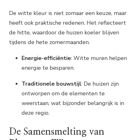
De witte kleur is niet zomaar een keuze, maar
heeft ook praktische redenen. Het reflecteert
de hitte, waardoor de huizen koeler blijven
tijdens de hete zomermaanden.
Energie-efficiëntie
: Witte muren helpen
energie te besparen.
Traditionele bouwstijl
: De huizen zijn
ontworpen om de elementen te
weerstaan, wat bijzonder belangrijk is in
deze regio.
De Samensmelting van