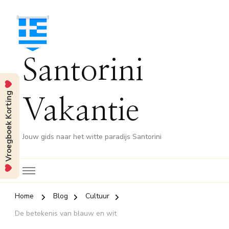
Santorini
Vroegboek Korting
Vakantie
Jouw gids naar het witte paradijs Santorini
Home
Blog
Cultuur
De betekenis van blauw en wit