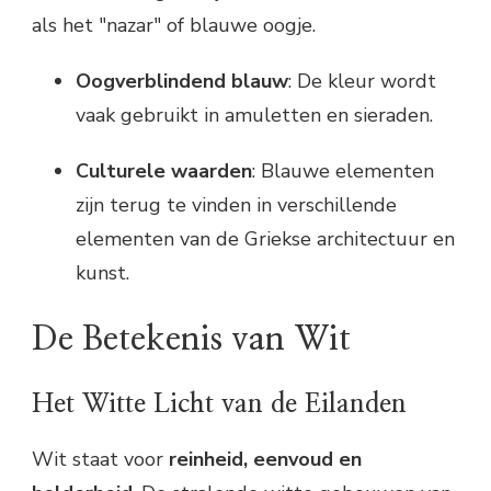
als het "nazar" of blauwe oogje.
Oogverblindend blauw
: De kleur wordt
vaak gebruikt in amuletten en sieraden.
Culturele waarden
: Blauwe elementen
zijn terug te vinden in verschillende
elementen van de Griekse architectuur en
kunst.
De Betekenis van Wit
Het Witte Licht van de Eilanden
Wit staat voor
reinheid, eenvoud en