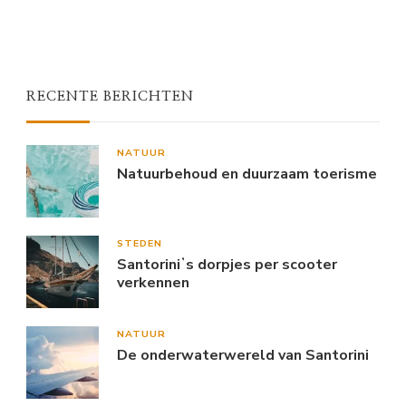
RECENTE BERICHTEN
NATUUR
Natuurbehoud en duurzaam toerisme
STEDEN
Santoriniʼs dorpjes per scooter
verkennen
NATUUR
De onderwaterwereld van Santorini