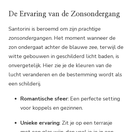
De Ervaring van de Zonsondergang
Santorini is beroemd om zijn
prachtige
zonsondergangen
. Het moment wanneer de
zon ondergaat achter de blauwe zee, terwijl de
witte gebouwen in geschilderd licht baden, is
onvergetelijk. Hier zie je de kleuren van de
lucht veranderen en de bestemming wordt als
een schilderij.
Romantische sfeer
: Een perfecte setting
voor koppels en gezinnen.
Unieke ervaring
: Zit je op een terrasje