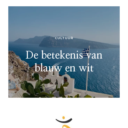
CULTUUR
De betekenis van
blauw en wit