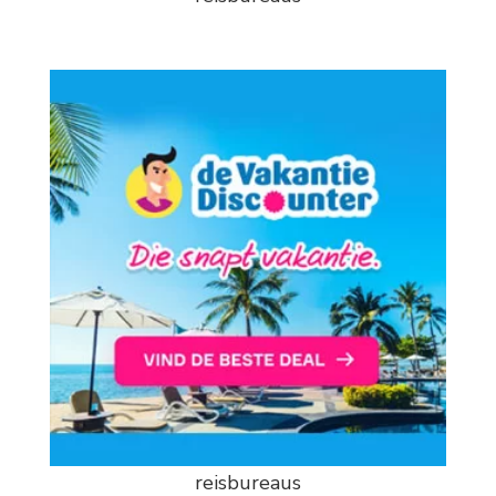
reisbureaus