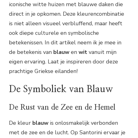
iconische witte huizen met blauwe daken die
direct in je opkomen. Deze kleurencombinatie
is niet alleen visueel verbluffend, maar heeft
ook diepe culturele en symbolische
betekenissen. In dit artikel neem ik je mee in
de betekenis van
blauw
en
wit
vanuit mijn
eigen ervaring. Laat je inspireren door deze
prachtige Griekse eilanden!
De Symboliek van Blauw
De Rust van de Zee en de Hemel
De kleur
blauw
is onlosmakelijk verbonden
met de zee en de lucht. Op Santorini ervaar je