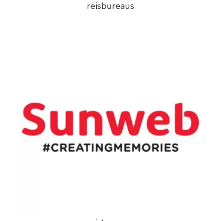
reisbureaus