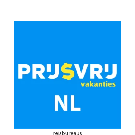
reisbureaus