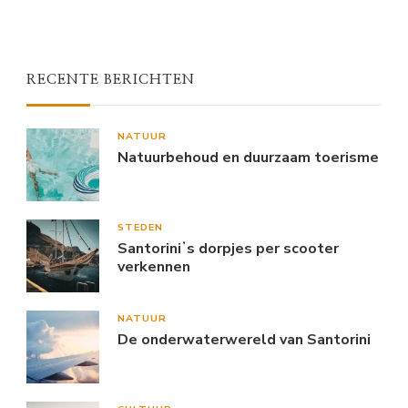
RECENTE BERICHTEN
NATUUR
Natuurbehoud en duurzaam toerisme
STEDEN
Santoriniʼs dorpjes per scooter
verkennen
NATUUR
De onderwaterwereld van Santorini