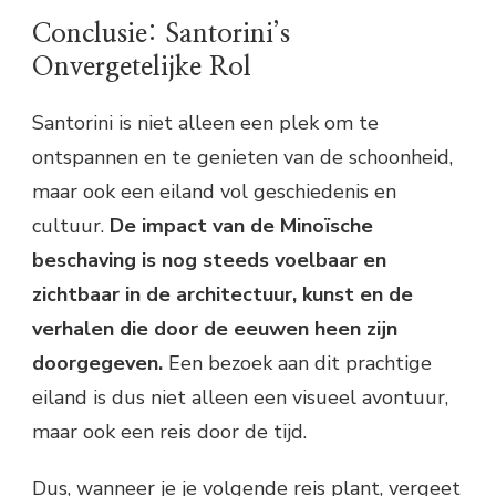
Conclusie: Santorini’s
Onvergetelijke Rol
Santorini is niet alleen een plek om te
ontspannen en te genieten van de schoonheid,
maar ook een eiland vol geschiedenis en
cultuur.
De impact van de Minoïsche
beschaving is nog steeds voelbaar en
zichtbaar in de architectuur, kunst en de
verhalen die door de eeuwen heen zijn
doorgegeven.
Een bezoek aan dit prachtige
eiland is dus niet alleen een visueel avontuur,
maar ook een reis door de tijd.
Dus, wanneer je je volgende reis plant, vergeet