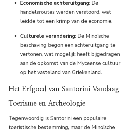
Economische achteruitgang
: De
handelsroutes werden verstoord, wat
leidde tot een krimp van de economie.
Culturele verandering
: De Minoïsche
beschaving begon een achteruitgang te
vertonen, wat mogelijk heeft bijgedragen
aan de opkomst van de Myceense cultuur
op het vasteland van Griekenland.
Het Erfgoed van Santorini Vandaag
Toerisme en Archeologie
Tegenwoordig is Santorini een populaire
toeristische bestemming, maar de Minoïsche