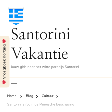
Santorini
Vroegboek Korting
Vakantie
Jouw gids naar het witte paradijs Santorini
Home
Blog
Cultuur
Santoriniʼs rol in de Minoïsche beschaving