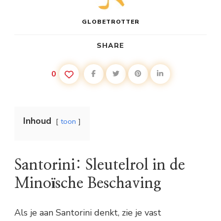
GLOBETROTTER
SHARE
0
Inhoud
toon
Santorini: Sleutelrol in de
Minoïsche Beschaving
Als je aan Santorini denkt, zie je vast