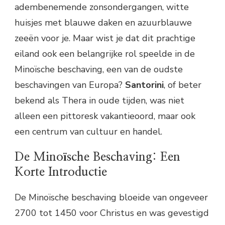
adembenemende zonsondergangen, witte
huisjes met blauwe daken en azuurblauwe
zeeën voor je. Maar wist je dat dit prachtige
eiland ook een belangrijke rol speelde in de
Minoïsche beschaving, een van de oudste
beschavingen van Europa?
Santorini
, of beter
bekend als Thera in oude tijden, was niet
alleen een pittoresk vakantieoord, maar ook
een centrum van cultuur en handel.
De Minoïsche Beschaving: Een
Korte Introductie
De Minoïsche beschaving bloeide van ongeveer
2700 tot 1450 voor Christus en was gevestigd