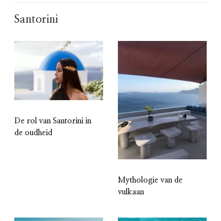
Santorini
De rol van Santorini in
de oudheid
Mythologie van de
vulkaan