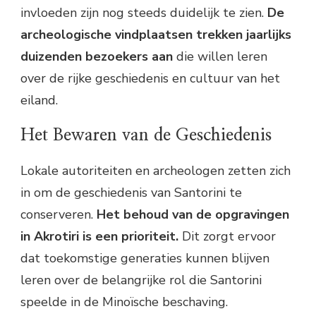
invloeden zijn nog steeds duidelijk te zien.
De
archeologische vindplaatsen trekken jaarlijks
duizenden bezoekers aan
die willen leren
over de rijke geschiedenis en cultuur van het
eiland.
Het Bewaren van de Geschiedenis
Lokale autoriteiten en archeologen zetten zich
in om de geschiedenis van Santorini te
conserveren.
Het behoud van de opgravingen
in Akrotiri is een prioriteit.
Dit zorgt ervoor
dat toekomstige generaties kunnen blijven
leren over de belangrijke rol die Santorini
speelde in de Minoïsche beschaving.