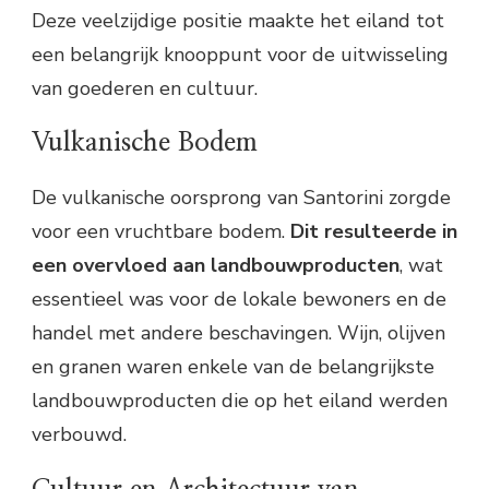
Deze veelzijdige positie maakte het eiland tot
een belangrijk knooppunt voor de uitwisseling
van goederen en cultuur.
Vulkanische Bodem
De vulkanische oorsprong van Santorini zorgde
voor een vruchtbare bodem.
Dit resulteerde in
een overvloed aan landbouwproducten
, wat
essentieel was voor de lokale bewoners en de
handel met andere beschavingen. Wijn, olijven
en granen waren enkele van de belangrijkste
landbouwproducten die op het eiland werden
verbouwd.