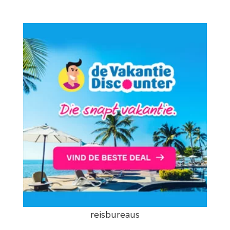
reisbureaus