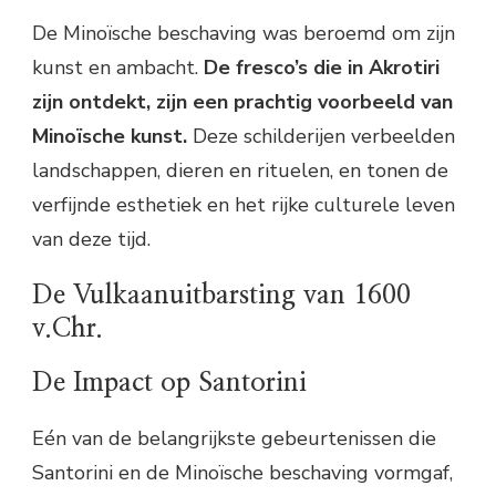
De Minoïsche beschaving was beroemd om zijn
kunst en ambacht.
De fresco’s die in Akrotiri
zijn ontdekt, zijn een prachtig voorbeeld van
Minoïsche kunst.
Deze schilderijen verbeelden
landschappen, dieren en rituelen, en tonen de
verfijnde esthetiek en het rijke culturele leven
van deze tijd.
De Vulkaanuitbarsting van 1600
v.Chr.
De Impact op Santorini
Eén van de belangrijkste gebeurtenissen die
Santorini en de Minoïsche beschaving vormgaf,