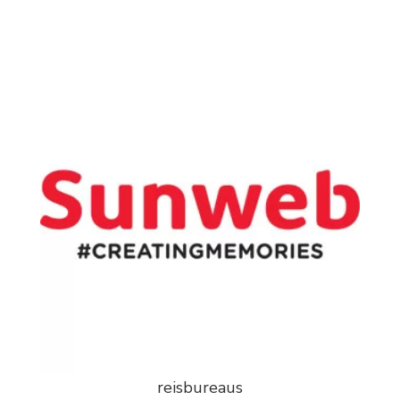
reisbureaus