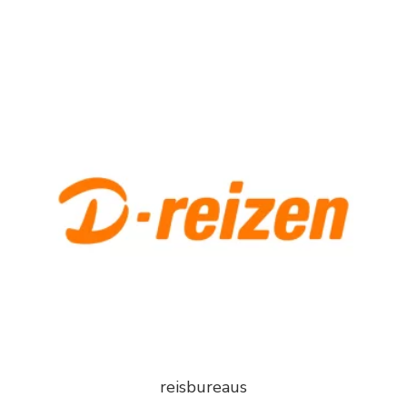
reisbureaus