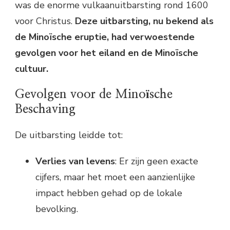
was de enorme vulkaanuitbarsting rond 1600
voor Christus.
Deze uitbarsting, nu bekend als
de Minoïsche eruptie, had verwoestende
gevolgen voor het eiland en de Minoïsche
cultuur.
Gevolgen voor de Minoïsche
Beschaving
De uitbarsting leidde tot:
Verlies van levens
: Er zijn geen exacte
cijfers, maar het moet een aanzienlijke
impact hebben gehad op de lokale
bevolking.