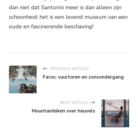
dan niet dat Santorini meer is dan alleen zijn
schoonheid; het is een levend museum van een
oude en fascinerende beschaving!
PREVIOUS ARTICLE
Faros: vuurtoren en zonsondergang
NEXT ARTICLE
Mountainbiken over heuvels