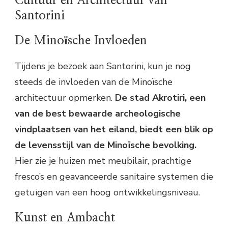
Cultuur en Architectuur van
Santorini
De Minoïsche Invloeden
Tijdens je bezoek aan Santorini, kun je nog
steeds de invloeden van de Minoïsche
architectuur opmerken.
De stad Akrotiri, een
van de best bewaarde archeologische
vindplaatsen van het eiland, biedt een blik op
de levensstijl van de Minoïsche bevolking.
Hier zie je huizen met meubilair, prachtige
fresco’s en geavanceerde sanitaire systemen die
getuigen van een hoog ontwikkelingsniveau.
Kunst en Ambacht