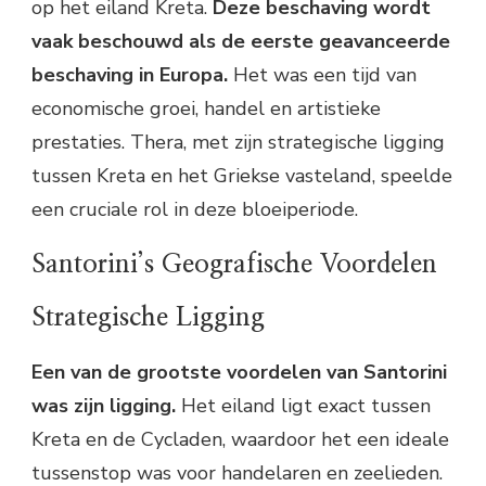
op het eiland Kreta.
Deze beschaving wordt
vaak beschouwd als de eerste geavanceerde
beschaving in Europa.
Het was een tijd van
economische groei, handel en artistieke
prestaties. Thera, met zijn strategische ligging
tussen Kreta en het Griekse vasteland, speelde
een cruciale rol in deze bloeiperiode.
Santorini’s Geografische Voordelen
Strategische Ligging
Een van de grootste voordelen van Santorini
was zijn ligging.
Het eiland ligt exact tussen
Kreta en de Cycladen, waardoor het een ideale
tussenstop was voor handelaren en zeelieden.