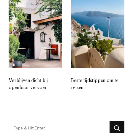
Verblijven dicht bij
Beste tijdstippen om te
openbaar vervoer
reizen
Looking