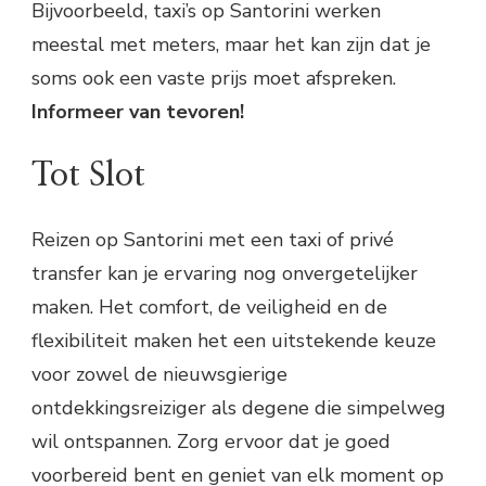
Bijvoorbeeld, taxi’s op Santorini werken
meestal met meters, maar het kan zijn dat je
soms ook een vaste prijs moet afspreken.
Informeer van tevoren!
Tot Slot
Reizen op Santorini met een taxi of privé
transfer kan je ervaring nog onvergetelijker
maken. Het comfort, de veiligheid en de
flexibiliteit maken het een uitstekende keuze
voor zowel de nieuwsgierige
ontdekkingsreiziger als degene die simpelweg
wil ontspannen. Zorg ervoor dat je goed
voorbereid bent en geniet van elk moment op