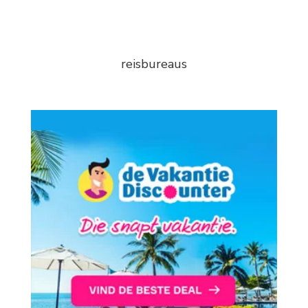
reisbureaus