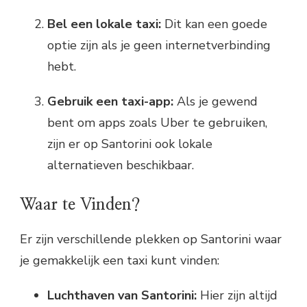
Bel een lokale taxi:
Dit kan een goede
optie zijn als je geen internetverbinding
hebt.
Gebruik een taxi-app:
Als je gewend
bent om apps zoals Uber te gebruiken,
zijn er op Santorini ook lokale
alternatieven beschikbaar.
Waar te Vinden?
Er zijn verschillende plekken op Santorini waar
je gemakkelijk een taxi kunt vinden:
Luchthaven van Santorini:
Hier zijn altijd