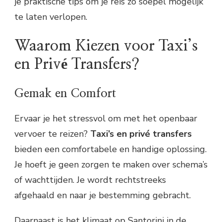
je praktische tips om je reis zo soepel mogelijk
te laten verlopen.
Waarom Kiezen voor Taxi’s
en Privé Transfers?
Gemak en Comfort
Ervaar je het stressvol om met het openbaar
vervoer te reizen?
Taxi’s en privé transfers
bieden een comfortabele en handige oplossing.
Je hoeft je geen zorgen te maken over schema’s
of wachttijden. Je wordt rechtstreeks
afgehaald en naar je bestemming gebracht.
Daarnaast is het klimaat op Santorini in de