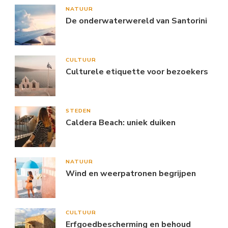
NATUUR
De onderwaterwereld van Santorini
CULTUUR
Culturele etiquette voor bezoekers
STEDEN
Caldera Beach: uniek duiken
NATUUR
Wind en weerpatronen begrijpen
CULTUUR
Erfgoedbescherming en behoud