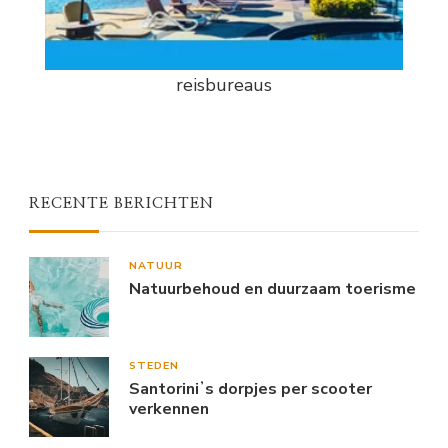
reisbureaus
RECENTE BERICHTEN
NATUUR
Natuurbehoud en duurzaam toerisme
STEDEN
Santoriniʼs dorpjes per scooter
verkennen