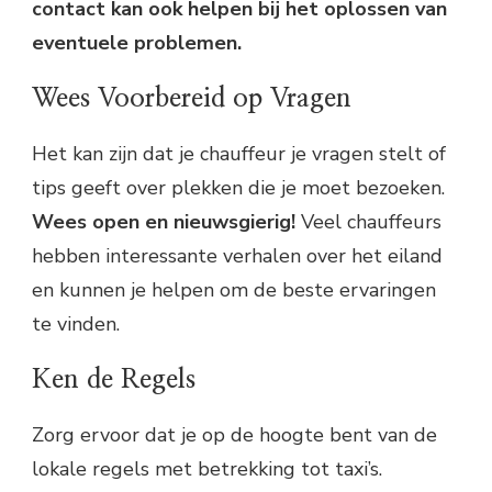
contact kan ook helpen bij het oplossen van
eventuele problemen.
Wees Voorbereid op Vragen
Het kan zijn dat je chauffeur je vragen stelt of
tips geeft over plekken die je moet bezoeken.
Wees open en nieuwsgierig!
Veel chauffeurs
hebben interessante verhalen over het eiland
en kunnen je helpen om de beste ervaringen
te vinden.
Ken de Regels
Zorg ervoor dat je op de hoogte bent van de
lokale regels met betrekking tot taxi’s.