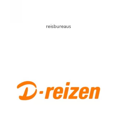
reisbureaus