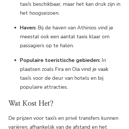
taxi’s beschikbaar, maar het kan druk zijn in
het hoogseizoen.
Haven:
Bij de haven van Athinios vind je
meestal ook een aantal taxis klaar om
passagiers op te halen.
Populaire toeristische gebieden:
In
plaatsen zoals Fira en Oia vind je vaak
taxi’s voor de deur van hotels en bij
populaire attracties.
Wat Kost Het?
De prijzen voor taxi’s en privé transfers kunnen
variëren, afhankelijk van de afstand en het