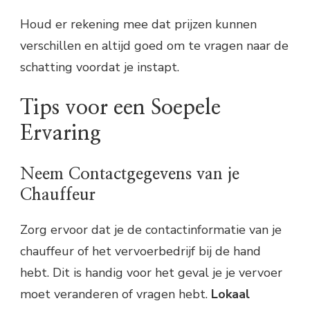
Houd er rekening mee dat prijzen kunnen
verschillen en altijd goed om te vragen naar de
schatting voordat je instapt.
Tips voor een Soepele
Ervaring
Neem Contactgegevens van je
Chauffeur
Zorg ervoor dat je de contactinformatie van je
chauffeur of het vervoerbedrijf bij de hand
hebt. Dit is handig voor het geval je je vervoer
moet veranderen of vragen hebt.
Lokaal