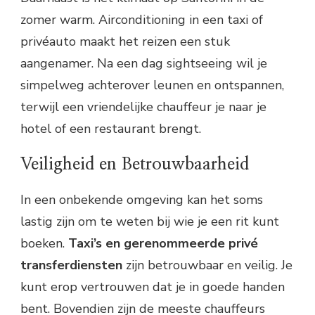
zomer warm. Airconditioning in een taxi of
privéauto maakt het reizen een stuk
aangenamer. Na een dag sightseeing wil je
simpelweg achterover leunen en ontspannen,
terwijl een vriendelijke chauffeur je naar je
hotel of een restaurant brengt.
Veiligheid en Betrouwbaarheid
In een onbekende omgeving kan het soms
lastig zijn om te weten bij wie je een rit kunt
boeken.
Taxi’s en gerenommeerde privé
transferdiensten
zijn betrouwbaar en veilig. Je
kunt erop vertrouwen dat je in goede handen
bent. Bovendien zijn de meeste chauffeurs