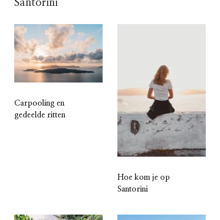
Santorini
Carpooling en
gedeelde ritten
Hoe kom je op
Santorini