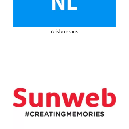
reisbureaus