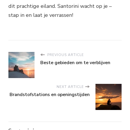
dit prachtige eiland. Santorini wacht op je –
stap in en laat je verrassen!
PREVIOUS ARTICLE
Beste gebieden om te verblijven
NEXT ARTICLE
Brandstofstations en openingstijden