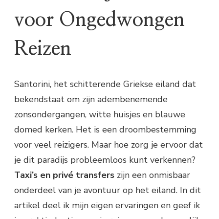
voor Ongedwongen
Reizen
Santorini, het schitterende Griekse eiland dat
bekendstaat om zijn adembenemende
zonsondergangen, witte huisjes en blauwe
domed kerken. Het is een droombestemming
voor veel reizigers. Maar hoe zorg je ervoor dat
je dit paradijs probleemloos kunt verkennen?
Taxi’s en privé transfers
zijn een onmisbaar
onderdeel van je avontuur op het eiland. In dit
artikel deel ik mijn eigen ervaringen en geef ik