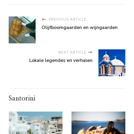
PREVIOUS ARTICLE
Olijfboomgaarden en wijngaarden
NEXT ARTICLE
Lokale legendes en verhalen
Santorini