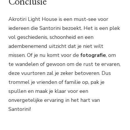
Conclusie
Akrotiri Light House is een must-see voor
iedereen die Santorini bezoekt. Het is een plek
vol geschiedenis, schoonheid en een
adembenemend uitzicht dat je niet wilt
missen. Of je nu komt voor de
fotografie
, om
te wandelen of gewoon om de rust te ervaren,
deze vuurtoren zal je zeker betoveren. Dus
trommel je vrienden of familie op, pak je
spullen en maak je klaar voor een
onvergetelijke ervaring in het hart van
Santorini!