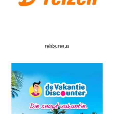
reisbureaus