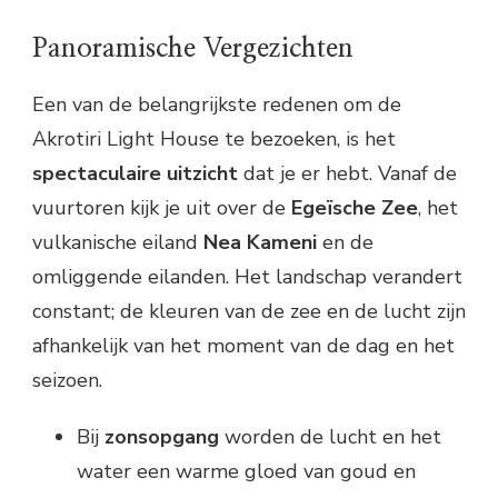
Panoramische Vergezichten
Een van de belangrijkste redenen om de
Akrotiri Light House te bezoeken, is het
spectaculaire uitzicht
dat je er hebt. Vanaf de
vuurtoren kijk je uit over de
Egeïsche Zee
, het
vulkanische eiland
Nea Kameni
en de
omliggende eilanden. Het landschap verandert
constant; de kleuren van de zee en de lucht zijn
afhankelijk van het moment van de dag en het
seizoen.
Bij
zonsopgang
worden de lucht en het
water een warme gloed van goud en