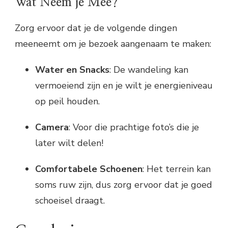
Wat Neem je Mee?
Zorg ervoor dat je de volgende dingen
meeneemt om je bezoek aangenaam te maken:
Water en Snacks
: De wandeling kan
vermoeiend zijn en je wilt je energieniveau
op peil houden.
Camera
: Voor die prachtige foto’s die je
later wilt delen!
Comfortabele Schoenen
: Het terrein kan
soms ruw zijn, dus zorg ervoor dat je goed
schoeisel draagt.