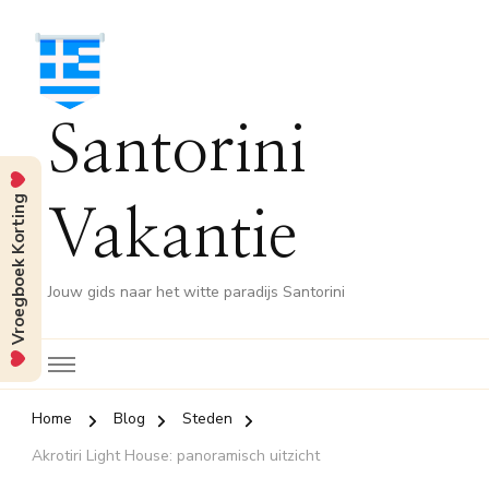
Santorini
Vroegboek Korting
Vakantie
Jouw gids naar het witte paradijs Santorini
Home
Blog
Steden
Akrotiri Light House: panoramisch uitzicht