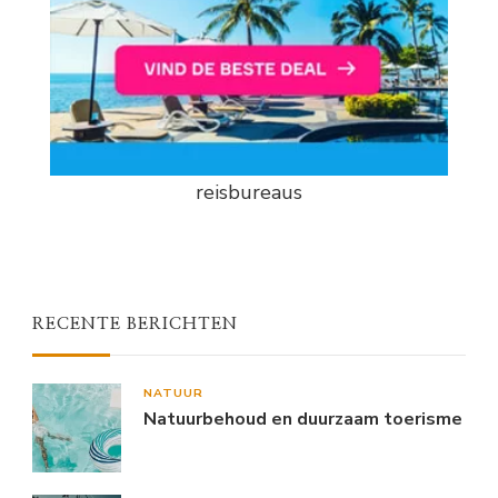
reisbureaus
RECENTE BERICHTEN
NATUUR
Natuurbehoud en duurzaam toerisme