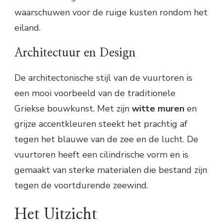
waarschuwen voor de ruige kusten rondom het
eiland.
Architectuur en Design
De architectonische stijl van de vuurtoren is
een mooi voorbeeld van de traditionele
Griekse bouwkunst. Met zijn
witte muren
en
grijze accentkleuren steekt het prachtig af
tegen het blauwe van de zee en de lucht. De
vuurtoren heeft een cilindrische vorm en is
gemaakt van sterke materialen die bestand zijn
tegen de voortdurende zeewind.
Het Uitzicht