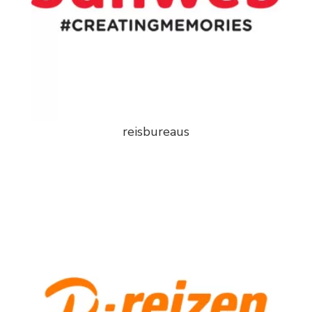
reisbureaus