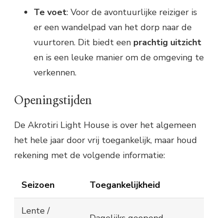
Te voet
: Voor de avontuurlijke reiziger is
er een wandelpad van het dorp naar de
vuurtoren. Dit biedt een
prachtig uitzicht
en is een leuke manier om de omgeving te
verkennen.
Openingstijden
De Akrotiri Light House is over het algemeen
het hele jaar door vrij toegankelijk, maar houd
rekening met de volgende informatie:
Seizoen
Toegankelijkheid
Lente /
Dagelijks geopend