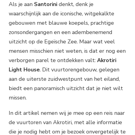
Als je aan
Santorini
denkt, denk je
waarschijnlijk aan de iconische, witgekalkte
gebouwen met blauwe koepels, prachtige
zonsondergangen en een adembenemend
uitzicht op de Egeïsche Zee. Maar wat veel
mensen misschien niet weten, is dat er nog een
verborgen parel te ontdekken valt:
Akrotiri
Light House
. Dit vuurtorengebouw, gelegen
aan de uiterste zuidwestpunt van het eiland,
biedt een panoramisch uitzicht dat je niet wilt
missen.
In dit artikel nemen wij je mee op een reis naar
de vuurtoren van Akrotiri, met alle informatie
die je nodig hebt om je bezoek onvergetelijk te