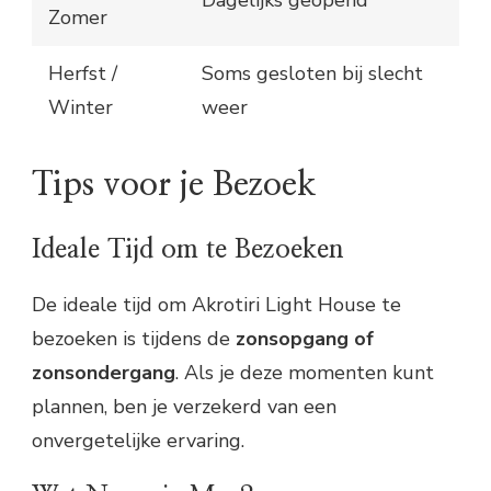
Zomer
Herfst /
Soms gesloten bij slecht
Winter
weer
Tips voor je Bezoek
Ideale Tijd om te Bezoeken
De ideale tijd om Akrotiri Light House te
bezoeken is tijdens de
zonsopgang of
zonsondergang
. Als je deze momenten kunt
plannen, ben je verzekerd van een
onvergetelijke ervaring.