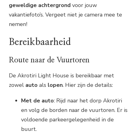
geweldige achtergrond
voor jouw
vakantiefoto’s. Vergeet niet je camera mee te
nemen!
Bereikbaarheid
Route naar de Vuurtoren
De Akrotiri Light House is bereikbaar met
zowel
auto
als
lopen
. Hier zijn de details:
Met de auto
: Rijd naar het dorp Akrotiri
en volg de borden naar de vuurtoren. Er is
voldoende parkeergelegenheid in de
buurt.