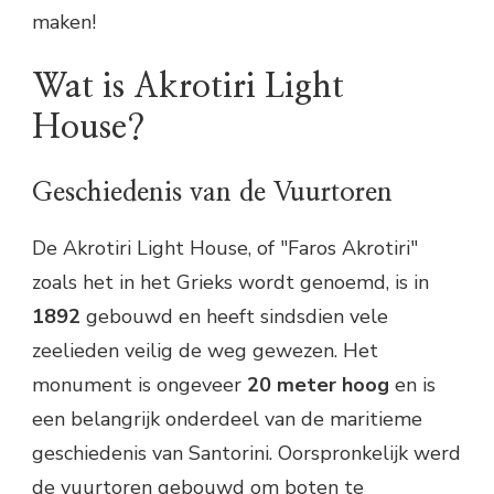
maken!
Wat is Akrotiri Light
House?
Geschiedenis van de Vuurtoren
De Akrotiri Light House, of "Faros Akrotiri"
zoals het in het Grieks wordt genoemd, is in
1892
gebouwd en heeft sindsdien vele
zeelieden veilig de weg gewezen. Het
monument is ongeveer
20 meter hoog
en is
een belangrijk onderdeel van de maritieme
geschiedenis van Santorini. Oorspronkelijk werd
de vuurtoren gebouwd om boten te