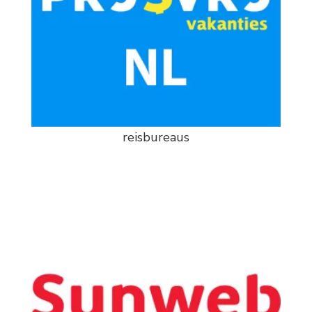
reisbureaus