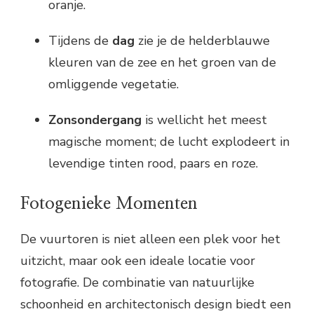
oranje.
Tijdens de
dag
zie je de helderblauwe
kleuren van de zee en het groen van de
omliggende vegetatie.
Zonsondergang
is wellicht het meest
magische moment; de lucht explodeert in
levendige tinten rood, paars en roze.
Fotogenieke Momenten
De vuurtoren is niet alleen een plek voor het
uitzicht, maar ook een ideale locatie voor
fotografie. De combinatie van natuurlijke
schoonheid en architectonisch design biedt een