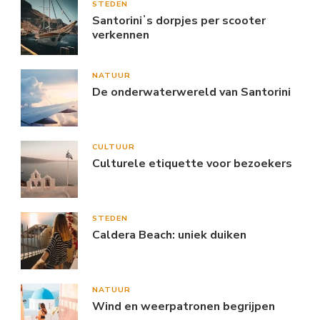
STEDEN
Santoriniʼs dorpjes per scooter
verkennen
NATUUR
De onderwaterwereld van Santorini
CULTUUR
Culturele etiquette voor bezoekers
STEDEN
Caldera Beach: uniek duiken
NATUUR
Wind en weerpatronen begrijpen