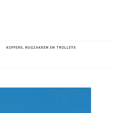
KOFFERS, RUGZAKKEN EN TROLLEYS