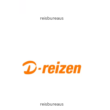
reisbureaus
reisbureaus