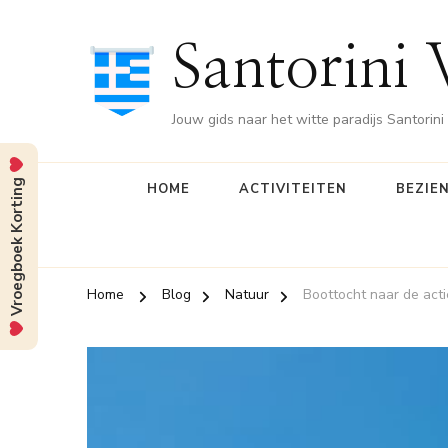
Santorini 
Jouw gids naar het witte paradijs Santorini
Vroegboek Korting
HOME
ACTIVITEITEN
BEZIE
Home
Blog
Natuur
Boottocht naar de act