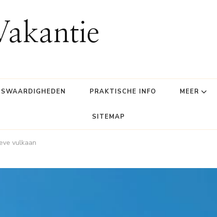
Vakantie
NSWAARDIGHEDEN
PRAKTISCHE INFO
MEER
SITEMAP
ieve vulkaan