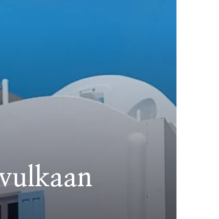
 vulkaan