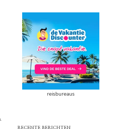
reisbureaus
.
RECENTE BERICHTEN