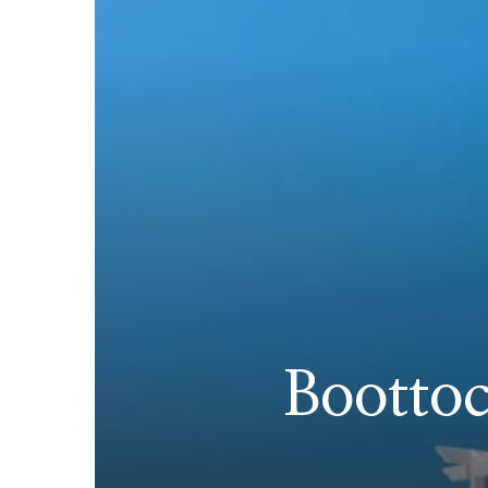
Boottoc