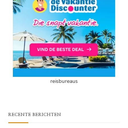
reisbureaus
RECENTE BERICHTEN