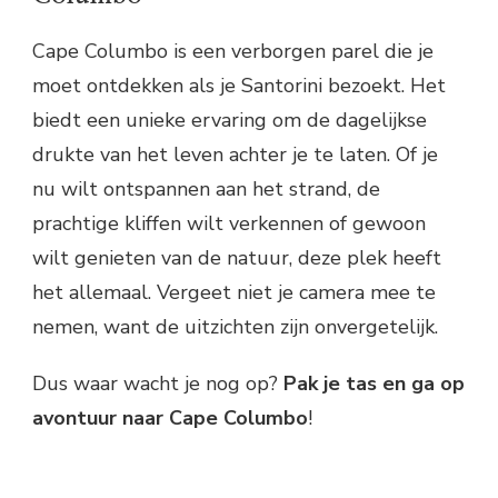
Cape Columbo is een verborgen parel die je
moet ontdekken als je Santorini bezoekt. Het
biedt een unieke ervaring om de dagelijkse
drukte van het leven achter je te laten. Of je
nu wilt ontspannen aan het strand, de
prachtige kliffen wilt verkennen of gewoon
wilt genieten van de natuur, deze plek heeft
het allemaal. Vergeet niet je camera mee te
nemen, want de uitzichten zijn onvergetelijk.
Dus waar wacht je nog op?
Pak je tas en ga op
avontuur naar Cape Columbo
!