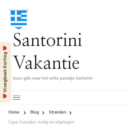
Santorini
Vroegboek Korting
Vakantie
Jouw gids naar het witte paradijs Santorini
Home
Blog
Stranden
Cape Columbo: rustig en afgelegen