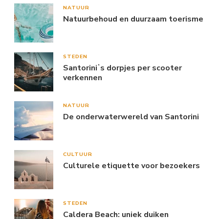
NATUUR
Natuurbehoud en duurzaam toerisme
STEDEN
Santoriniʼs dorpjes per scooter
verkennen
NATUUR
De onderwaterwereld van Santorini
CULTUUR
Culturele etiquette voor bezoekers
STEDEN
Caldera Beach: uniek duiken