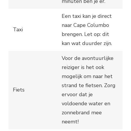
minuten ben je er.
Een taxi kan je direct
naar Cape Columbo
Taxi
brengen. Let op: dit
kan wat duurder zijn.
Voor de avontuurlijke
reiziger is het ook
mogelijk om naar het
strand te fietsen. Zorg
Fiets
ervoor dat je
voldoende water en
zonnebrand mee
neemt!