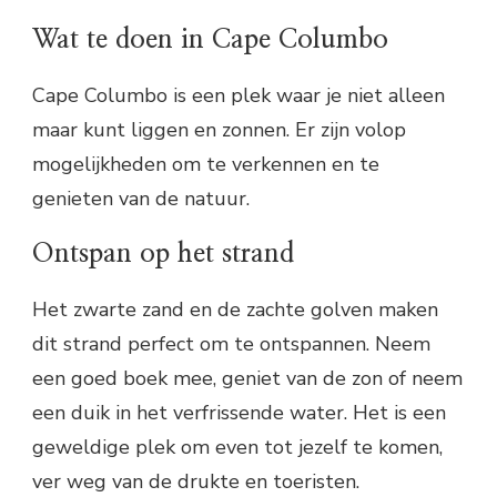
Wat te doen in Cape Columbo
Cape Columbo is een plek waar je niet alleen
maar kunt liggen en zonnen. Er zijn volop
mogelijkheden om te verkennen en te
genieten van de natuur.
Ontspan op het strand
Het zwarte zand en de zachte golven maken
dit strand perfect om te ontspannen. Neem
een goed boek mee, geniet van de zon of neem
een duik in het verfrissende water. Het is een
geweldige plek om even tot jezelf te komen,
ver weg van de drukte en toeristen.