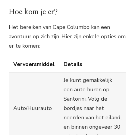
Hoe kom je er?
Het bereiken van Cape Columbo kan een
avontuur op zich zijn. Hier zijn enkele opties om
er te komen:
Vervoersmiddel
Details
Je kunt gemakkelijk
een auto huren op
Santorini. Volg de
Auto/Huurauto
bordjes naar het
noorden van het eiland,
en binnen ongeveer 30