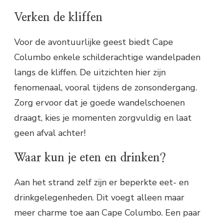
Verken de kliffen
Voor de avontuurlijke geest biedt Cape
Columbo enkele schilderachtige wandelpaden
langs de kliffen. De uitzichten hier zijn
fenomenaal, vooral tijdens de zonsondergang.
Zorg ervoor dat je goede wandelschoenen
draagt, kies je momenten zorgvuldig en laat
geen afval achter!
Waar kun je eten en drinken?
Aan het strand zelf zijn er beperkte eet- en
drinkgelegenheden. Dit voegt alleen maar
meer charme toe aan Cape Columbo. Een paar