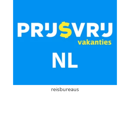
reisbureaus