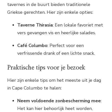
tavernes in de buurt bieden traditionele
Griekse gerechten. Hier zijn enkele opties:
Taverne Thirasia
: Een lokale favoriet met
vers gevangen vis en heerlijke salades.
Café Columbo
: Perfect voor een
verfrissende drank of een lichte snack.
Praktische tips voor je bezoek
Hier zijn enkele tips om het meeste uit je dag
in Cape Columbo te halen:
Neem voldoende zonbescherming mee
:
Het kan hier behoorlijk heet worden,