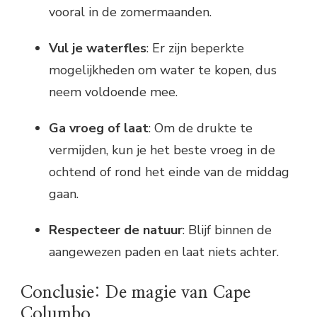
vooral in de zomermaanden.
Vul je waterfles
: Er zijn beperkte
mogelijkheden om water te kopen, dus
neem voldoende mee.
Ga vroeg of laat
: Om de drukte te
vermijden, kun je het beste vroeg in de
ochtend of rond het einde van de middag
gaan.
Respecteer de natuur
: Blijf binnen de
aangewezen paden en laat niets achter.
Conclusie: De magie van Cape
Columbo