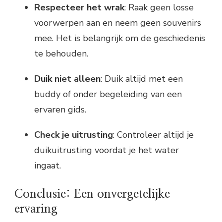
Respecteer het wrak
: Raak geen losse
voorwerpen aan en neem geen souvenirs
mee. Het is belangrijk om de geschiedenis
te behouden.
Duik niet alleen
: Duik altijd met een
buddy of onder begeleiding van een
ervaren gids.
Check je uitrusting
: Controleer altijd je
duikuitrusting voordat je het water
ingaat.
Conclusie: Een onvergetelijke
ervaring