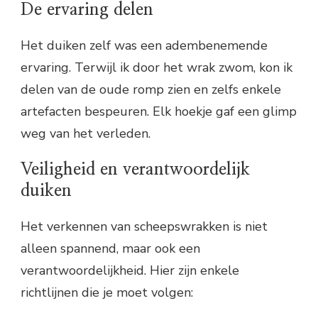
De ervaring delen
Het duiken zelf was een adembenemende
ervaring. Terwijl ik door het wrak zwom, kon ik
delen van de oude romp zien en zelfs enkele
artefacten bespeuren. Elk hoekje gaf een glimp
weg van het verleden.
Veiligheid en verantwoordelijk
duiken
Het verkennen van scheepswrakken is niet
alleen spannend, maar ook een
verantwoordelijkheid. Hier zijn enkele
richtlijnen die je moet volgen: