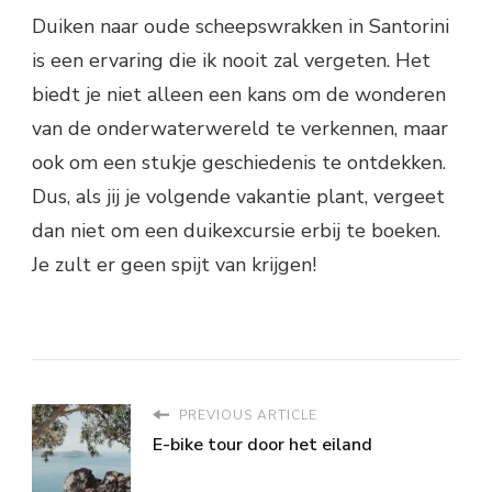
Duiken naar oude scheepswrakken in Santorini
is een ervaring die ik nooit zal vergeten. Het
biedt je niet alleen een kans om de wonderen
van de onderwaterwereld te verkennen, maar
ook om een stukje geschiedenis te ontdekken.
Dus, als jij je volgende vakantie plant, vergeet
dan niet om een duikexcursie erbij te boeken.
Je zult er geen spijt van krijgen!
PREVIOUS ARTICLE
E-bike tour door het eiland