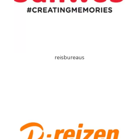
reisbureaus