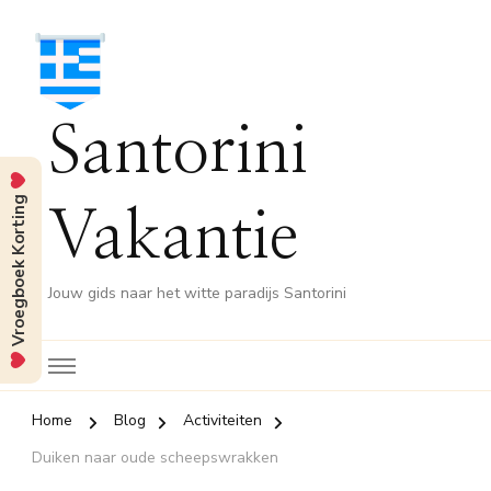
Santorini
Vroegboek Korting
Vakantie
Jouw gids naar het witte paradijs Santorini
Home
Blog
Activiteiten
Duiken naar oude scheepswrakken