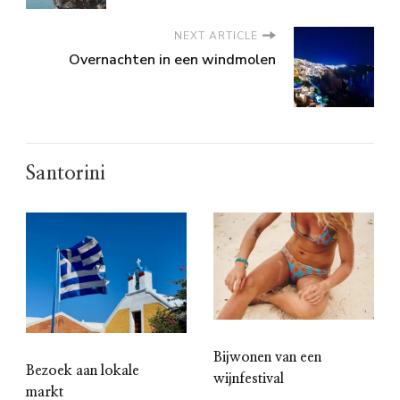
NEXT ARTICLE
Overnachten in een windmolen
Santorini
Bijwonen van een
Bezoek aan lokale
wijnfestival
markt