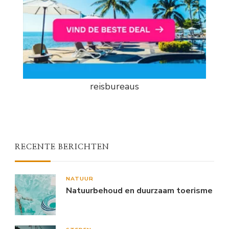
reisbureaus
RECENTE BERICHTEN
NATUUR
Natuurbehoud en duurzaam toerisme