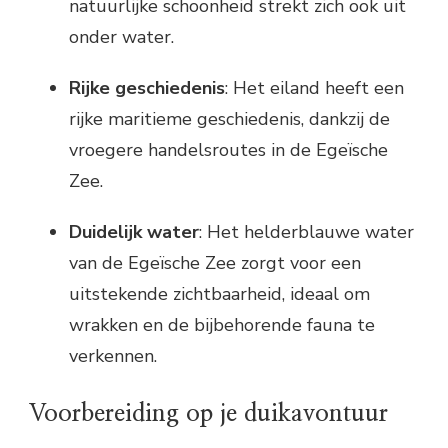
natuurlijke schoonheid strekt zich ook uit
onder water.
Rijke geschiedenis
: Het eiland heeft een
rijke maritieme geschiedenis, dankzij de
vroegere handelsroutes in de Egeïsche
Zee.
Duidelijk water
: Het helderblauwe water
van de Egeïsche Zee zorgt voor een
uitstekende zichtbaarheid, ideaal om
wrakken en de bijbehorende fauna te
verkennen.
Voorbereiding op je duikavontuur