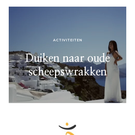
ACTIVITEITEN
Duiken naar oude
scheepswrakken