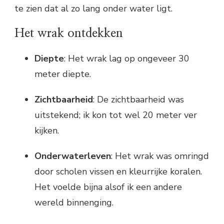
te zien dat al zo lang onder water ligt.
Het wrak ontdekken
Diepte
: Het wrak lag op ongeveer 30
meter diepte.
Zichtbaarheid
: De zichtbaarheid was
uitstekend; ik kon tot wel 20 meter ver
kijken.
Onderwaterleven
: Het wrak was omringd
door scholen vissen en kleurrijke koralen.
Het voelde bijna alsof ik een andere
wereld binnenging.