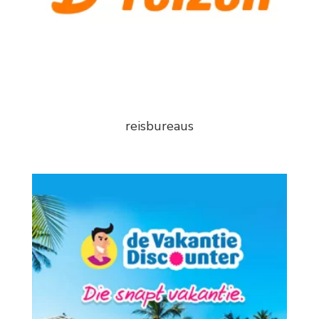
reisbureaus