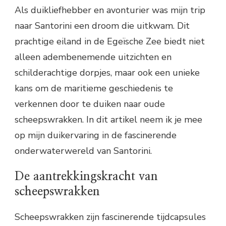
Als duikliefhebber en avonturier was mijn trip
naar Santorini een droom die uitkwam. Dit
prachtige eiland in de Egeïsche Zee biedt niet
alleen adembenemende uitzichten en
schilderachtige dorpjes, maar ook een unieke
kans om de maritieme geschiedenis te
verkennen door te duiken naar oude
scheepswrakken. In dit artikel neem ik je mee
op mijn duikervaring in de fascinerende
onderwaterwereld van Santorini.
De aantrekkingskracht van
scheepswrakken
Scheepswrakken zijn fascinerende tijdcapsules