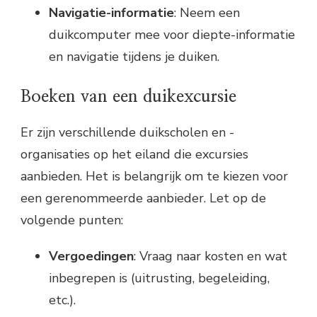
Navigatie-informatie
: Neem een
duikcomputer mee voor diepte-informatie
en navigatie tijdens je duiken.
Boeken van een duikexcursie
Er zijn verschillende duikscholen en -
organisaties op het eiland die excursies
aanbieden. Het is belangrijk om te kiezen voor
een gerenommeerde aanbieder. Let op de
volgende punten:
Vergoedingen
: Vraag naar kosten en wat
inbegrepen is (uitrusting, begeleiding,
etc.).