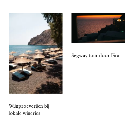
Segway tour door Fira
Wijnproeverijen bij
lokale wineries