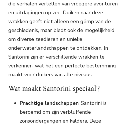
die verhalen vertellen van vroegere avonturen
en uitdagingen op zee. Duiken naar deze
wrakken geeft niet alleen een glimp van de
geschiedenis, maar biedt ook de mogelijkheid
om diverse zeedieren en unieke
onderwaterlandschappen te ontdekken. In
Santorini zijn er verschillende wrakken te
verkennen, wat het een perfecte bestemming
maakt voor duikers van alle niveaus.
Wat maakt Santorini speciaal?
Prachtige landschappen
: Santorini is
beroemd om zijn verbluffende
zonsondergangen en kaldera. Deze