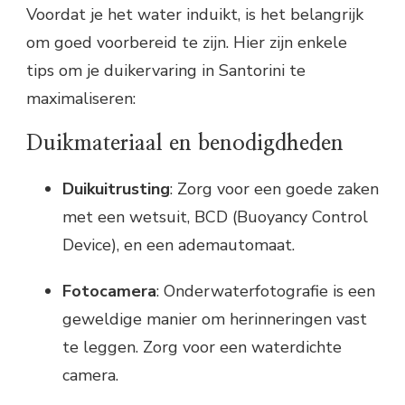
Voordat je het water induikt, is het belangrijk
om goed voorbereid te zijn. Hier zijn enkele
tips om je duikervaring in Santorini te
maximaliseren:
Duikmateriaal en benodigdheden
Duikuitrusting
: Zorg voor een goede zaken
met een wetsuit, BCD (Buoyancy Control
Device), en een ademautomaat.
Fotocamera
: Onderwaterfotografie is een
geweldige manier om herinneringen vast
te leggen. Zorg voor een waterdichte
camera.