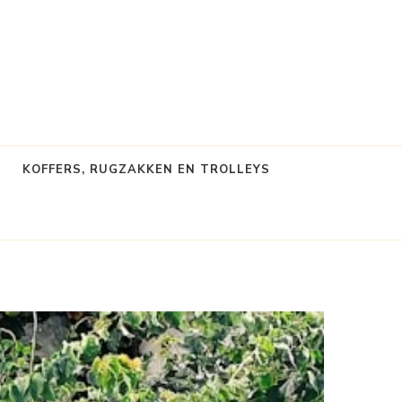
KOFFERS, RUGZAKKEN EN TROLLEYS