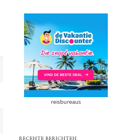
reisbureaus
RECENTE BERICHTEN