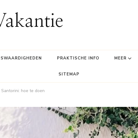
Vakantie
NSWAARDIGHEDEN
PRAKTISCHE INFO
MEER
SITEMAP
Santorini: hoe te doen