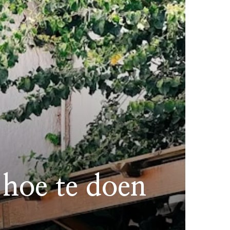
 hoe te doen