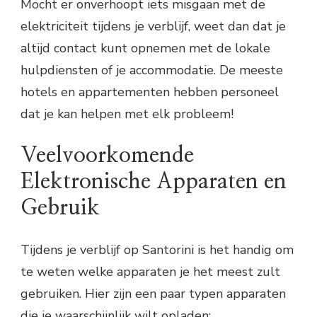
Mocht er onverhoopt iets misgaan met de
elektriciteit tijdens je verblijf, weet dan dat je
altijd contact kunt opnemen met de lokale
hulpdiensten of je accommodatie. De meeste
hotels en appartementen hebben personeel
dat je kan helpen met elk probleem!
Veelvoorkomende
Elektronische Apparaten en
Gebruik
Tijdens je verblijf op Santorini is het handig om
te weten welke apparaten je het meest zult
gebruiken. Hier zijn een paar typen apparaten
die je waarschijnlijk wilt opladen: