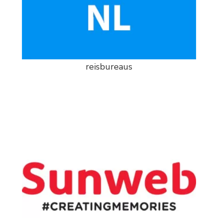
reisbureaus