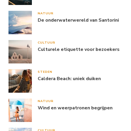
NATUUR
De onderwaterwereld van Santorini
CULTUUR
Culturele etiquette voor bezoekers
STEDEN
Caldera Beach: uniek duiken
NATUUR
Wind en weerpatronen begrijpen
CULTUUR