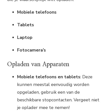
Mobiele telefoons
Tablets
Laptop
Fotocamera’s
Opladen van Apparaten
Mobiele telefoons en tablets
: Deze
kunnen meestal eenvoudig worden
opgeladen, gebruik een van de
beschikbare stopcontacten. Vergeet niet
je oplader mee te nemen!