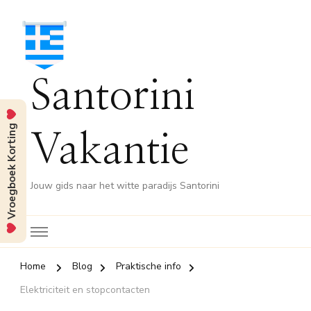
Santorini
Vroegboek Korting
Vakantie
Jouw gids naar het witte paradijs Santorini
Home
Blog
Praktische info
Elektriciteit en stopcontacten