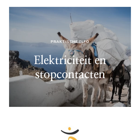
PRAKTISCHE INFO
Elektriciteit en
stopcontacten