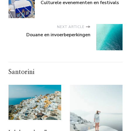
Culturele evenementen en festivals
NEXT ARTICLE
Douane en invoerbeperkingen
Santorini