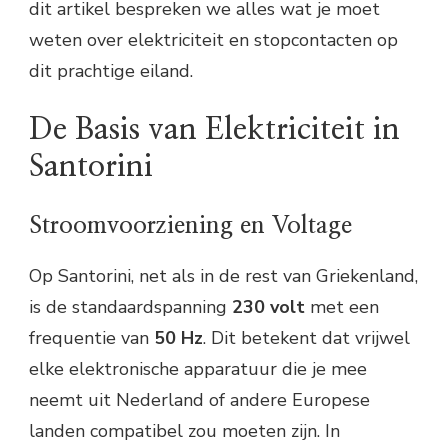
dit artikel bespreken we alles wat je moet
weten over elektriciteit en stopcontacten op
dit prachtige eiland.
De Basis van Elektriciteit in
Santorini
Stroomvoorziening en Voltage
Op Santorini, net als in de rest van Griekenland,
is de standaardspanning
230 volt
met een
frequentie van
50 Hz
. Dit betekent dat vrijwel
elke elektronische apparatuur die je mee
neemt uit Nederland of andere Europese
landen compatibel zou moeten zijn. In