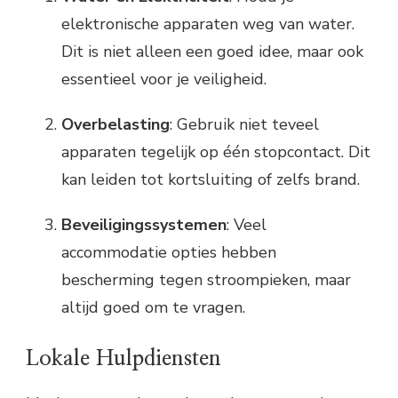
elektronische apparaten weg van water.
Dit is niet alleen een goed idee, maar ook
essentieel voor je veiligheid.
Overbelasting
: Gebruik niet teveel
apparaten tegelijk op één stopcontact. Dit
kan leiden tot kortsluiting of zelfs brand.
Beveiligingssystemen
: Veel
accommodatie opties hebben
bescherming tegen stroompieken, maar
altijd goed om te vragen.
Lokale Hulpdiensten