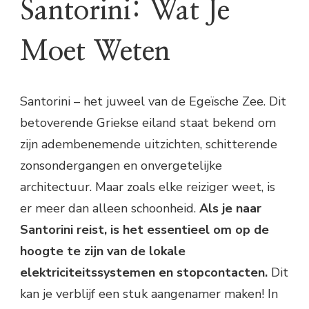
Santorini: Wat Je
Moet Weten
Santorini – het juweel van de Egeïsche Zee. Dit
betoverende Griekse eiland staat bekend om
zijn adembenemende uitzichten, schitterende
zonsondergangen en onvergetelijke
architectuur. Maar zoals elke reiziger weet, is
er meer dan alleen schoonheid.
Als je naar
Santorini reist, is het essentieel om op de
hoogte te zijn van de lokale
elektriciteitssystemen en stopcontacten.
Dit
kan je verblijf een stuk aangenamer maken! In