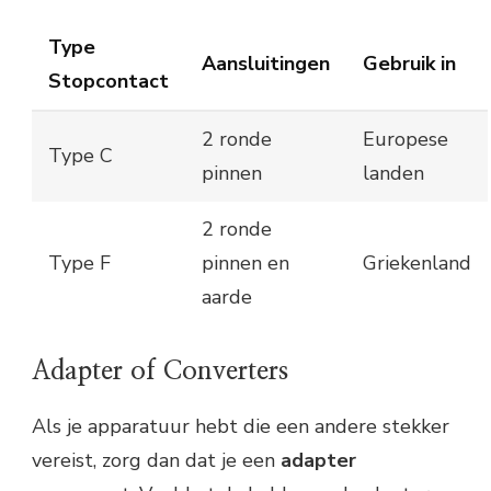
Type
Aansluitingen
Gebruik in
Stopcontact
2 ronde
Europese
Type C
pinnen
landen
2 ronde
Type F
pinnen en
Griekenland
aarde
Adapter of Converters
Als je apparatuur hebt die een andere stekker
vereist, zorg dan dat je een
adapter