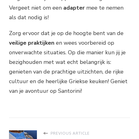
Vergeet niet om een
adapter
mee te nemen
als dat nodig is!
Zorg ervoor dat je op de hoogte bent van de
veilige praktijken
en wees voorbereid op
onverwachte situaties. Op die manier kun jij je
bezighouden met wat echt belangrijk is:
genieten van de prachtige uitzichten, de rijke
cultuur en de heerlijke Griekse keuken! Geniet
van je avontuur op Santorini!
PREVIOUS ARTICLE