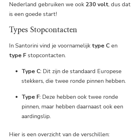
Nederland gebruiken we ook
230 volt
, dus dat
is een goede start!
Types Stopcontacten
In Santorini vind je voornamelijk
type C
en
type F
stopcontacten.
Type C
: Dit zijn de standaard Europese
stekkers, die twee ronde pinnen hebben.
Type F
: Deze hebben ook twee ronde
pinnen, maar hebben daarnaast ook een
aardingslip.
Hier is een overzicht van de verschillen: