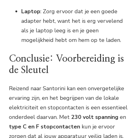
Laptop
: Zorg ervoor dat je een goede
adapter hebt, want het is erg vervelend
als je laptop leeg is en je geen
mogelijkheid hebt om hem op te laden.
Conclusie: Voorbereiding is
de Sleutel
Reizend naar Santorini kan een onvergetelijke
ervaring zijn, en het begrijpen van de lokale
elektriciteit en stopcontacten is een essentieel
onderdeel daarvan. Met
230 volt spanning
en
type C en F stopcontacten
kun je ervoor
zorgen dat al jouw apparatuur veilig laden is.