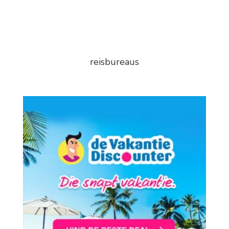
reisbureaus