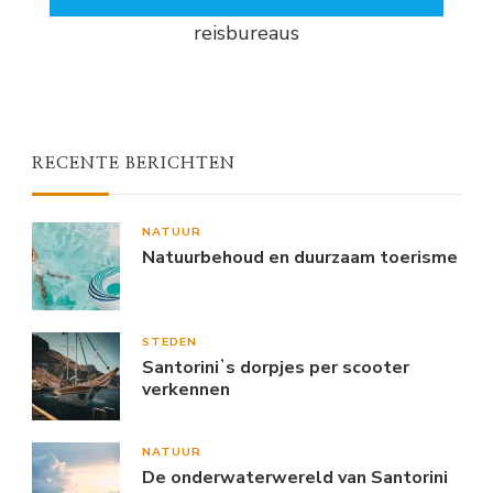
reisbureaus
RECENTE BERICHTEN
NATUUR
Natuurbehoud en duurzaam toerisme
STEDEN
Santoriniʼs dorpjes per scooter
verkennen
NATUUR
De onderwaterwereld van Santorini