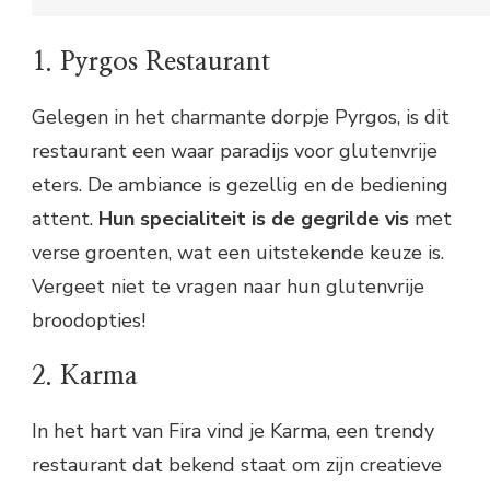
1. Pyrgos Restaurant
Gelegen in het charmante dorpje Pyrgos, is dit
restaurant een waar paradijs voor glutenvrije
eters. De ambiance is gezellig en de bediening
attent.
Hun specialiteit is de gegrilde vis
met
verse groenten, wat een uitstekende keuze is.
Vergeet niet te vragen naar hun glutenvrije
broodopties!
2. Karma
In het hart van Fira vind je Karma, een trendy
restaurant dat bekend staat om zijn creatieve