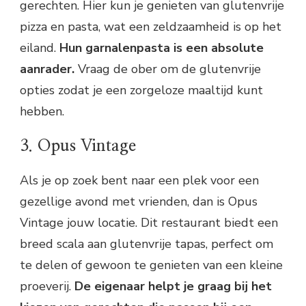
gerechten. Hier kun je genieten van glutenvrije
pizza en pasta, wat een zeldzaamheid is op het
eiland.
Hun garnalenpasta is een absolute
aanrader.
Vraag de ober om de glutenvrije
opties zodat je een zorgeloze maaltijd kunt
hebben.
3. Opus Vintage
Als je op zoek bent naar een plek voor een
gezellige avond met vrienden, dan is Opus
Vintage jouw locatie. Dit restaurant biedt een
breed scala aan glutenvrije tapas, perfect om
te delen of gewoon te genieten van een kleine
proeverij.
De eigenaar helpt je graag bij het