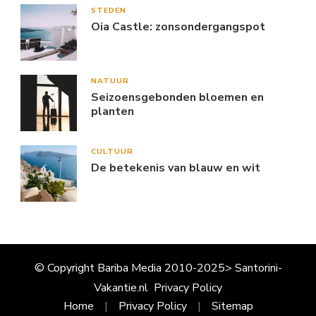
STEDEN
Oia Castle: zonsondergangspot
NATUUR
Seizoensgebonden bloemen en
planten
CULTUUR
De betekenis van blauw en wit
© Copyright Bariba Media 2010-2025> Santorini-
Vakantie.nl
Privacy Policy
Home
Privacy Policy
Sitemap