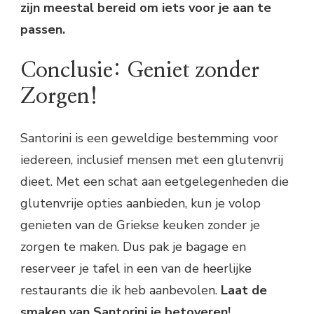
zijn meestal bereid om iets voor je aan te
passen.
Conclusie: Geniet zonder
Zorgen!
Santorini is een geweldige bestemming voor
iedereen, inclusief mensen met een glutenvrij
dieet. Met een schat aan eetgelegenheden die
glutenvrije opties aanbieden, kun je volop
genieten van de Griekse keuken zonder je
zorgen te maken. Dus pak je bagage en
reserveer je tafel in een van de heerlijke
restaurants die ik heb aanbevolen.
Laat de
smaken van Santorini je betoveren!