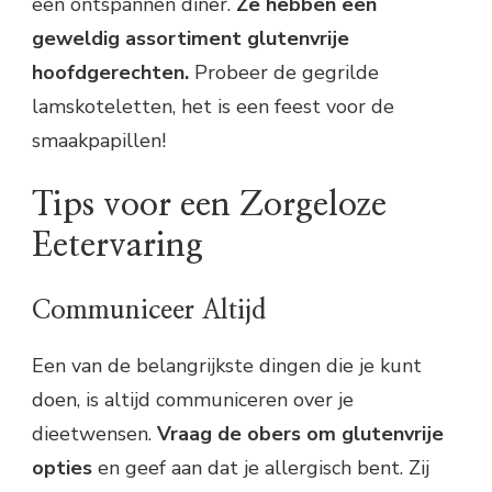
een ontspannen diner.
Ze hebben een
geweldig assortiment glutenvrije
hoofdgerechten.
Probeer de gegrilde
lamskoteletten, het is een feest voor de
smaakpapillen!
Tips voor een Zorgeloze
Eetervaring
Communiceer Altijd
Een van de belangrijkste dingen die je kunt
doen, is altijd communiceren over je
dieetwensen.
Vraag de obers om glutenvrije
opties
en geef aan dat je allergisch bent. Zij