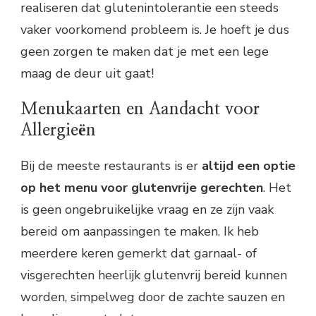
realiseren dat glutenintolerantie een steeds
vaker voorkomend probleem is. Je hoeft je dus
geen zorgen te maken dat je met een lege
maag de deur uit gaat!
Menukaarten en Aandacht voor
Allergieën
Bij de meeste restaurants is er
altijd een optie
op het menu voor glutenvrije gerechten
. Het
is geen ongebruikelijke vraag en ze zijn vaak
bereid om aanpassingen te maken. Ik heb
meerdere keren gemerkt dat garnaal- of
visgerechten heerlijk glutenvrij bereid kunnen
worden, simpelweg door de zachte sauzen en