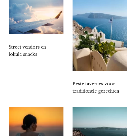
Street vendors en
lokale snacks
Beste tavernes voor
traditionele gerechten