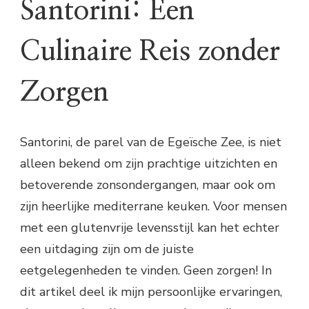
Santorini: Een
Culinaire Reis zonder
Zorgen
Santorini, de parel van de Egeïsche Zee, is niet
alleen bekend om zijn prachtige uitzichten en
betoverende zonsondergangen, maar ook om
zijn heerlijke mediterrane keuken. Voor mensen
met een glutenvrije levensstijl kan het echter
een uitdaging zijn om de juiste
eetgelegenheden te vinden. Geen zorgen! In
dit artikel deel ik mijn persoonlijke ervaringen,