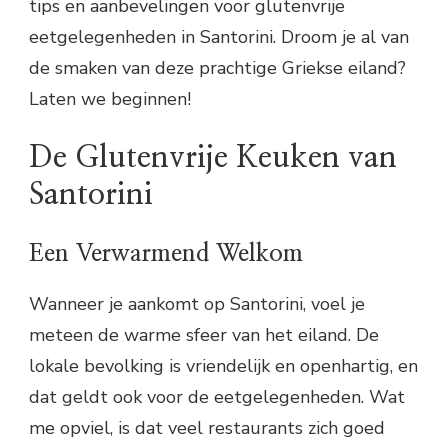
tips en aanbevelingen voor glutenvrije
eetgelegenheden in Santorini. Droom je al van
de smaken van deze prachtige Griekse eiland?
Laten we beginnen!
De Glutenvrije Keuken van
Santorini
Een Verwarmend Welkom
Wanneer je aankomt op Santorini, voel je
meteen de warme sfeer van het eiland. De
lokale bevolking is vriendelijk en openhartig, en
dat geldt ook voor de eetgelegenheden. Wat
me opviel, is dat veel restaurants zich goed