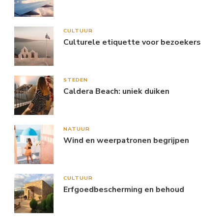
CULTUUR
Culturele etiquette voor bezoekers
STEDEN
Caldera Beach: uniek duiken
NATUUR
Wind en weerpatronen begrijpen
CULTUUR
Erfgoedbescherming en behoud