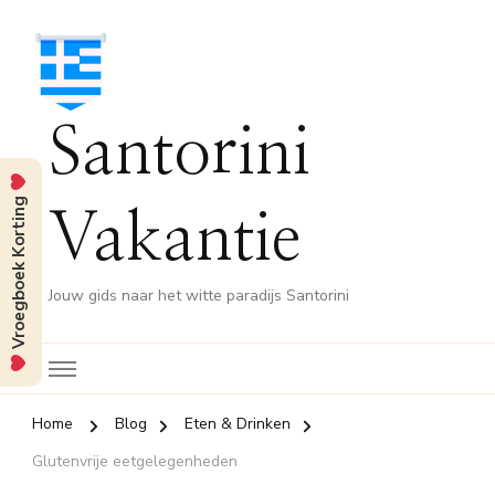
Santorini
Vroegboek Korting
Vakantie
Jouw gids naar het witte paradijs Santorini
Home
Blog
Eten & Drinken
Glutenvrije eetgelegenheden