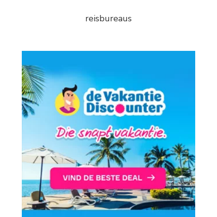
reisbureaus