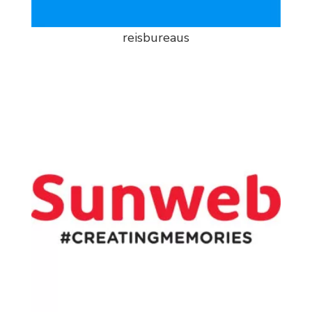
reisbureaus