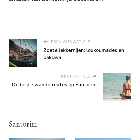
PREVIOUS ARTICLE
Zoete lekkernijen: loukoumades en
baklava
NEXT ARTICLE
De beste wandelroutes op Santorini
Santorini