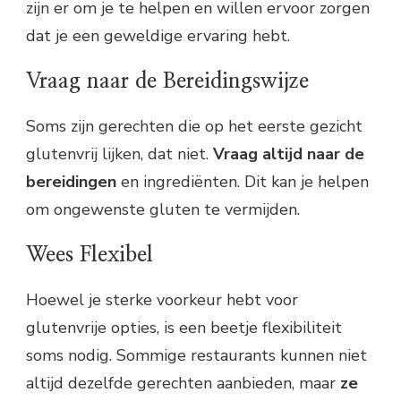
zijn er om je te helpen en willen ervoor zorgen
dat je een geweldige ervaring hebt.
Vraag naar de Bereidingswijze
Soms zijn gerechten die op het eerste gezicht
glutenvrij lijken, dat niet.
Vraag altijd naar de
bereidingen
en ingrediënten. Dit kan je helpen
om ongewenste gluten te vermijden.
Wees Flexibel
Hoewel je sterke voorkeur hebt voor
glutenvrije opties, is een beetje flexibiliteit
soms nodig. Sommige restaurants kunnen niet
altijd dezelfde gerechten aanbieden, maar
ze