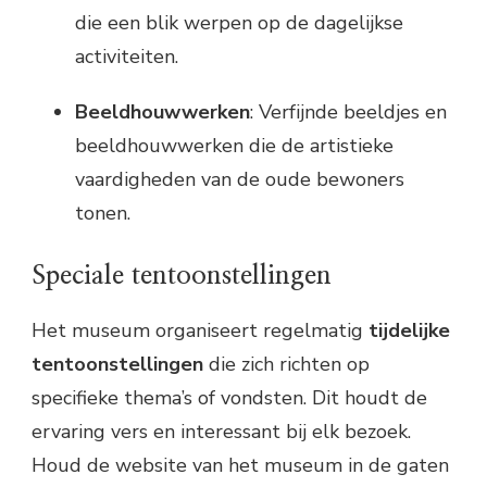
die een blik werpen op de dagelijkse
activiteiten.
Beeldhouwwerken
: Verfijnde beeldjes en
beeldhouwwerken die de artistieke
vaardigheden van de oude bewoners
tonen.
Speciale tentoonstellingen
Het museum organiseert regelmatig
tijdelijke
tentoonstellingen
die zich richten op
specifieke thema’s of vondsten. Dit houdt de
ervaring vers en interessant bij elk bezoek.
Houd de website van het museum in de gaten