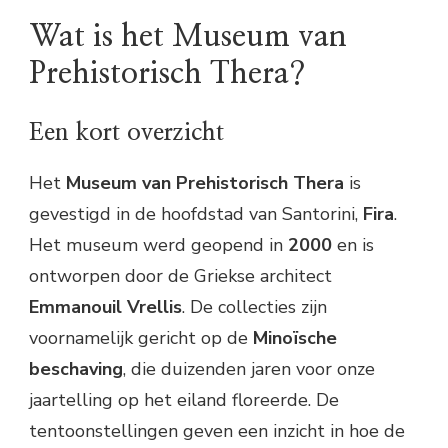
Wat is het Museum van
Prehistorisch Thera?
Een kort overzicht
Het
Museum van Prehistorisch Thera
is
gevestigd in de hoofdstad van Santorini,
Fira
.
Het museum werd geopend in
2000
en is
ontworpen door de Griekse architect
Emmanouil Vrellis
. De collecties zijn
voornamelijk gericht op de
Minoïsche
beschaving
, die duizenden jaren voor onze
jaartelling op het eiland floreerde. De
tentoonstellingen geven een inzicht in hoe de