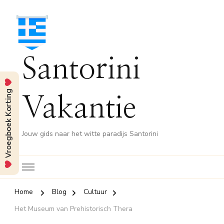
Santorini
Vroegboek Korting
Vakantie
Jouw gids naar het witte paradijs Santorini
Home
Blog
Cultuur
Het Museum van Prehistorisch Thera