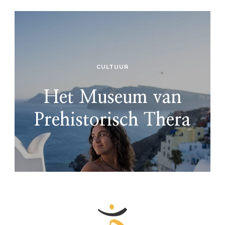
CULTUUR
Het Museum van
Prehistorisch Thera