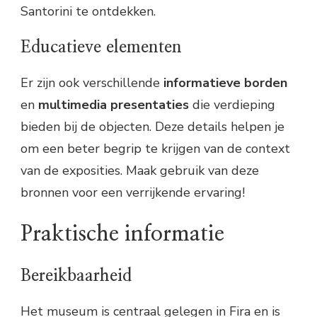
Santorini te ontdekken.
Educatieve elementen
Er zijn ook verschillende
informatieve borden
en
multimedia presentaties
die verdieping
bieden bij de objecten. Deze details helpen je
om een beter begrip te krijgen van de context
van de exposities. Maak gebruik van deze
bronnen voor een verrijkende ervaring!
Praktische informatie
Bereikbaarheid
Het museum is centraal gelegen in Fira en is