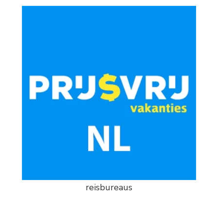
reisbureaus