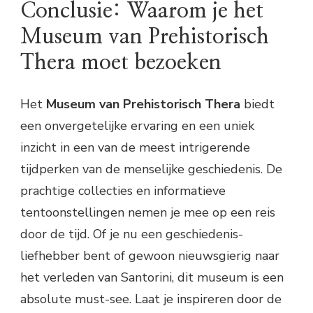
Conclusie: Waarom je het
Museum van Prehistorisch
Thera moet bezoeken
Het
Museum van Prehistorisch Thera
biedt
een onvergetelijke ervaring en een uniek
inzicht in een van de meest intrigerende
tijdperken van de menselijke geschiedenis. De
prachtige collecties en informatieve
tentoonstellingen nemen je mee op een reis
door de tijd. Of je nu een geschiedenis-
liefhebber bent of gewoon nieuwsgierig naar
het verleden van Santorini, dit museum is een
absolute must-see. Laat je inspireren door de