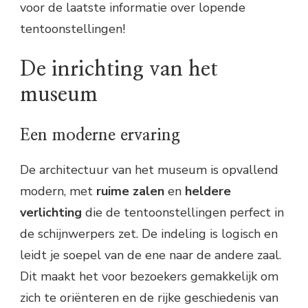
voor de laatste informatie over lopende
tentoonstellingen!
De inrichting van het
museum
Een moderne ervaring
De architectuur van het museum is opvallend
modern, met
ruime zalen
en
heldere
verlichting
die de tentoonstellingen perfect in
de schijnwerpers zet. De indeling is logisch en
leidt je soepel van de ene naar de andere zaal.
Dit maakt het voor bezoekers gemakkelijk om
zich te oriënteren en de rijke geschiedenis van