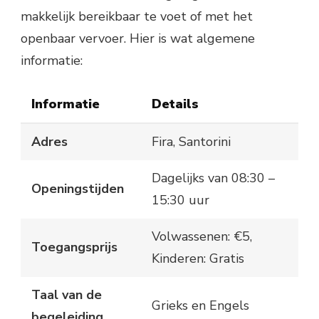
makkelijk bereikbaar te voet of met het
openbaar vervoer. Hier is wat algemene
informatie:
Informatie
Details
Adres
Fira, Santorini
Dagelijks van 08:30 –
Openingstijden
15:30 uur
Volwassenen: €5,
Toegangsprijs
Kinderen: Gratis
Taal van de
Grieks en Engels
begeleiding