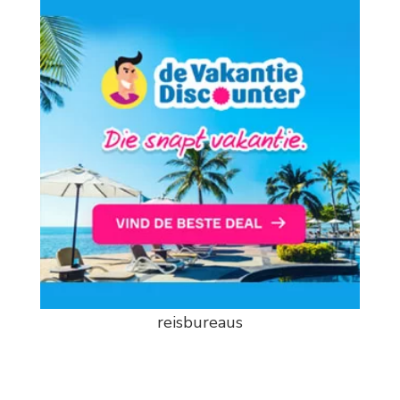
reisbureaus