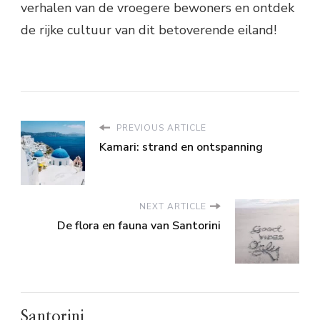
verhalen van de vroegere bewoners en ontdek
de rijke cultuur van dit betoverende eiland!
PREVIOUS ARTICLE
Kamari: strand en ontspanning
NEXT ARTICLE
De flora en fauna van Santorini
Santorini