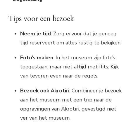
Tips voor een bezoek
Neem je tijd
: Zorg ervoor dat je genoeg
tijd reserveert om alles rustig te bekijken.
Foto’s maken
: In het museum zijn foto’s
toegestaan, maar niet altijd met flits. Kijk
van tevoren even naar de regels.
Bezoek ook Akrotiri
: Combineer je bezoek
aan het museum met een trip naar de
opgravingen van Akrotiri, gevestigd niet
ver van het museum.