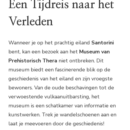
Een Tijdreis naar het
Verleden
Wanneer je op het prachtig eiland
Santorini
bent, kan een bezoek aan het
Museum van
Prehistorisch Thera
niet ontbreken. Dit
museum biedt een fascinerende blik op de
geschiedenis van het eiland en zijn vroegste
bewoners. Van de oude beschavingen tot de
verwoestende vulkaanuitbarsting, het
museum is een schatkamer van informatie en
kunstwerken. Trek je wandelschoenen aan en
laat je meevoeren door de geschiedenis!