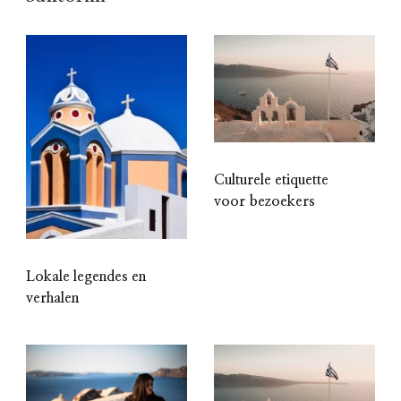
Culturele etiquette
voor bezoekers
Lokale legendes en
verhalen