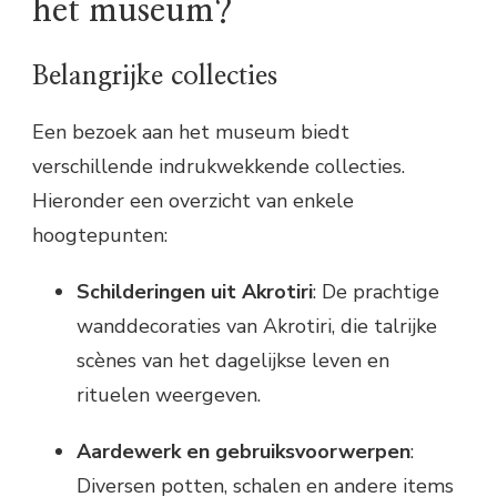
het museum?
Belangrijke collecties
Een bezoek aan het museum biedt
verschillende indrukwekkende collecties.
Hieronder een overzicht van enkele
hoogtepunten:
Schilderingen uit Akrotiri
: De prachtige
wanddecoraties van Akrotiri, die talrijke
scènes van het dagelijkse leven en
rituelen weergeven.
Aardewerk en gebruiksvoorwerpen
:
Diversen potten, schalen en andere items