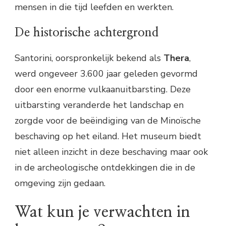
mensen in die tijd leefden en werkten.
De historische achtergrond
Santorini, oorspronkelijk bekend als
Thera
,
werd ongeveer 3.600 jaar geleden gevormd
door een enorme vulkaanuitbarsting. Deze
uitbarsting veranderde het landschap en
zorgde voor de beëindiging van de Minoïsche
beschaving op het eiland. Het museum biedt
niet alleen inzicht in deze beschaving maar ook
in de archeologische ontdekkingen die in de
omgeving zijn gedaan.
Wat kun je verwachten in