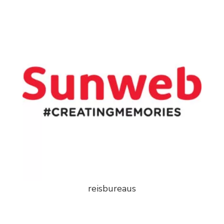
reisbureaus