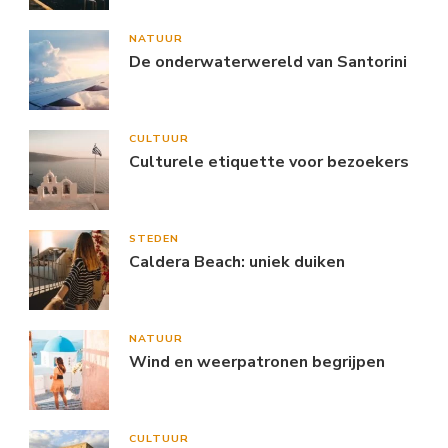
NATUUR
De onderwaterwereld van Santorini
CULTUUR
Culturele etiquette voor bezoekers
STEDEN
Caldera Beach: uniek duiken
NATUUR
Wind en weerpatronen begrijpen
CULTUUR