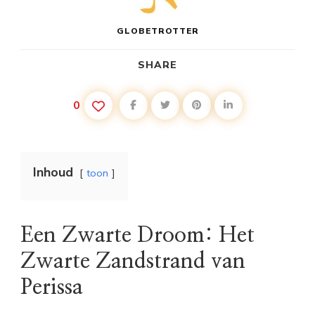
GLOBETROTTER
SHARE
0
Inhoud
toon
Een Zwarte Droom: Het
Zwarte Zandstrand van
Perissa