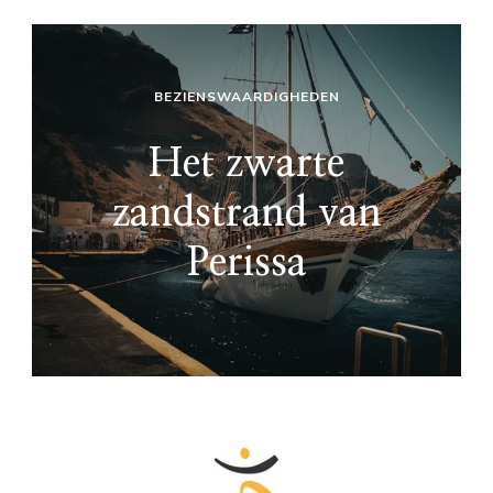
BEZIENSWAARDIGHEDEN
Het zwarte
zandstrand van
Perissa