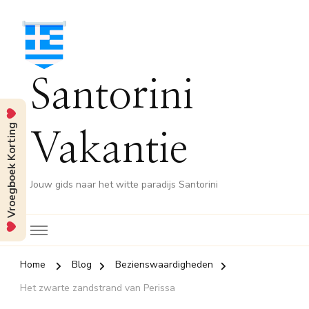
Santorini
Vroegboek Korting
Vakantie
Jouw gids naar het witte paradijs Santorini
Home
Blog
Bezienswaardigheden
Het zwarte zandstrand van Perissa