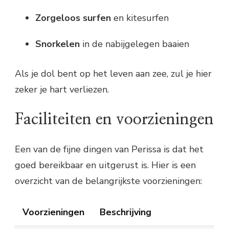
Zorgeloos surfen
en kitesurfen
Snorkelen
in de nabijgelegen baaien
Als je dol bent op het leven aan zee, zul je hier
zeker je hart verliezen.
Faciliteiten en voorzieningen
Een van de fijne dingen van Perissa is dat het
goed bereikbaar en uitgerust is. Hier is een
overzicht van de belangrijkste voorzieningen:
Voorzieningen
Beschrijving