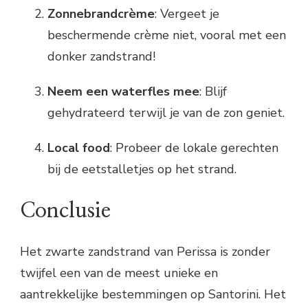
Zonnebrandcrème
: Vergeet je
beschermende crème niet, vooral met een
donker zandstrand!
Neem een waterfles mee
: Blijf
gehydrateerd terwijl je van de zon geniet.
Local food
: Probeer de lokale gerechten
bij de eetstalletjes op het strand.
Conclusie
Het zwarte zandstrand van Perissa is zonder
twijfel een van de meest unieke en
aantrekkelijke bestemmingen op Santorini. Het