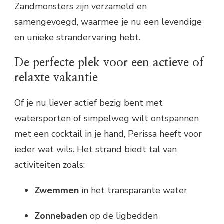
Zandmonsters zijn verzameld en
samengevoegd, waarmee je nu een levendige
en unieke strandervaring hebt.
De perfecte plek voor een actieve of
relaxte vakantie
Of je nu liever actief bezig bent met
watersporten of simpelweg wilt ontspannen
met een cocktail in je hand, Perissa heeft voor
ieder wat wils. Het strand biedt tal van
activiteiten zoals:
Zwemmen
in het transparante water
Zonnebaden
op de ligbedden