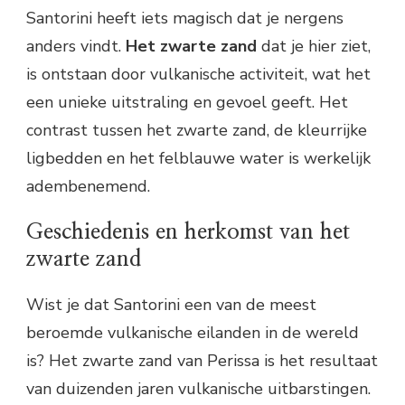
Santorini heeft iets magisch dat je nergens
anders vindt.
Het zwarte zand
dat je hier ziet,
is ontstaan door vulkanische activiteit, wat het
een unieke uitstraling en gevoel geeft. Het
contrast tussen het zwarte zand, de kleurrijke
ligbedden en het felblauwe water is werkelijk
adembenemend.
Geschiedenis en herkomst van het
zwarte zand
Wist je dat Santorini een van de meest
beroemde vulkanische eilanden in de wereld
is? Het zwarte zand van Perissa is het resultaat
van duizenden jaren vulkanische uitbarstingen.