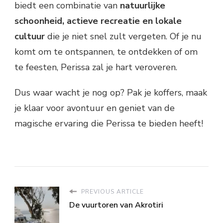
biedt een combinatie van
natuurlijke
schoonheid, actieve recreatie en lokale
cultuur
die je niet snel zult vergeten. Of je nu
komt om te ontspannen, te ontdekken of om
te feesten, Perissa zal je hart veroveren.
Dus waar wacht je nog op? Pak je koffers, maak
je klaar voor avontuur en geniet van de
magische ervaring die Perissa te bieden heeft!
PREVIOUS ARTICLE
De vuurtoren van Akrotiri