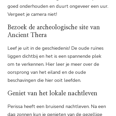
goed onderhouden en duurt ongeveer een uur.
Vergeet je camera niet!
Bezoek de archeologische site van
Ancient Thera
Leef je uit in de geschiedenis! De oude ruïnes
liggen dichtbij en het is een spannende plek
om te verkennen. Hier leer je meer over de
oorsprong van het eiland en de oude
beschavingen die hier ooit leefden.
Geniet van het lokale nachtleven
Perissa heeft een bruisend nachtleven. Na een
dag zonnen kun je genieten van de gezellige