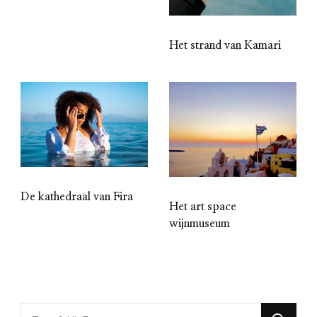
Het strand van Kamari
De kathedraal van Fira
Het art space
wijnmuseum
Looking