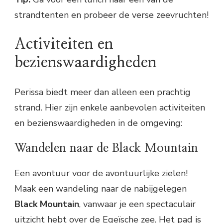
strandtenten en probeer de verse zeevruchten!
Activiteiten en
bezienswaardigheden
Perissa biedt meer dan alleen een prachtig
strand. Hier zijn enkele aanbevolen activiteiten
en bezienswaardigheden in de omgeving:
Wandelen naar de Black Mountain
Een avontuur voor de avontuurlijke zielen!
Maak een wandeling naar de nabijgelegen
Black Mountain
, vanwaar je een spectaculair
uitzicht hebt over de Egeïsche zee. Het pad is