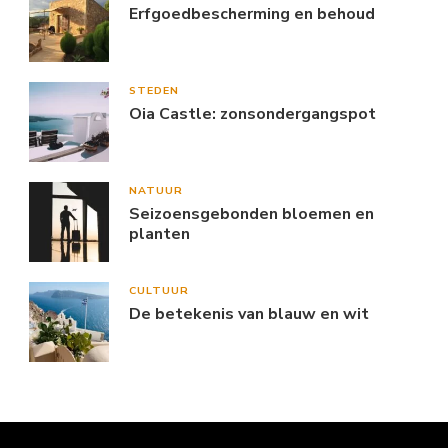
Erfgoedbescherming en behoud
STEDEN
Oia Castle: zonsondergangspot
NATUUR
Seizoensgebonden bloemen en
planten
CULTUUR
De betekenis van blauw en wit