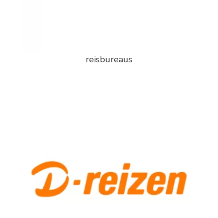
reisbureaus