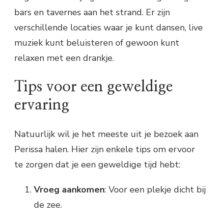
bars en tavernes aan het strand. Er zijn
verschillende locaties waar je kunt dansen, live
muziek kunt beluisteren of gewoon kunt
relaxen met een drankje.
Tips voor een geweldige
ervaring
Natuurlijk wil je het meeste uit je bezoek aan
Perissa halen. Hier zijn enkele tips om ervoor
te zorgen dat je een geweldige tijd hebt:
Vroeg aankomen
: Voor een plekje dicht bij
de zee.