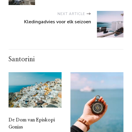
NEXT ARTICLE
Kledingadvies voor elk seizoen
Santorini
De Dom van Episkopi
Gonias