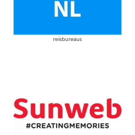
reisbureaus