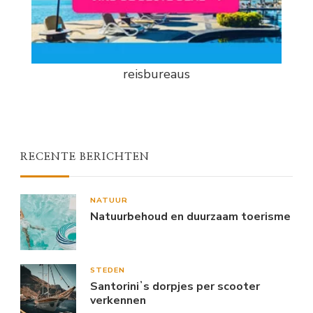
reisbureaus
RECENTE BERICHTEN
NATUUR
Natuurbehoud en duurzaam toerisme
STEDEN
Santoriniʼs dorpjes per scooter
verkennen