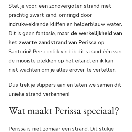
Stel je voor: een zonovergoten strand met
prachtig zwart zand, omringd door
indrukwekkende kliffen en helderblauw water.
Dit is geen fantasie, maar
de werkelijkheid van
het zwarte zandstrand van Perissa
op
Santorini! Persoonlijk vind ik dit strand één van
de mooiste plekken op het eiland, en ik kan
niet wachten om je alles erover te vertellen.
Dus trek je slippers aan en laten we samen dit
unieke strand verkennen!
Wat maakt Perissa speciaal?
Perissa is niet zomaar een strand. Dit stukje