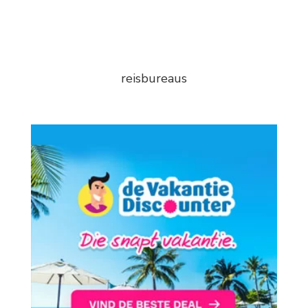
reisbureaus