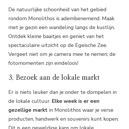
De natuurlijke schoonheid van het gebied
rondom Monolithos is adembenemend. Maak
met je gezin een wandeling langs de kustlijn.
Ontdek kleine baaitjes en geniet van het
spectaculaire uitzicht op de Egeïsche Zee.
Vergeet niet om je camera mee te nemen; de
fotomomenten zijn eindeloos!
3. Bezoek aan de lokale markt
Er is niets leuker dan je onder te dompelen in
de lokale cultuur.
Elke week is er een
gezellige markt
in Monolithos waar je verse
producten, handwerk en souvenirs kunt kopen.
Dit is een geweldige kans om lokale