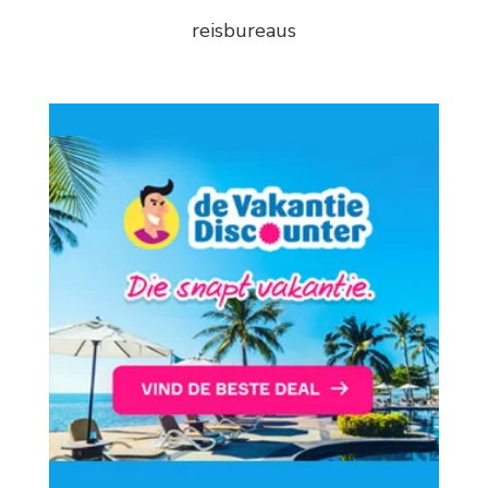
reisbureaus