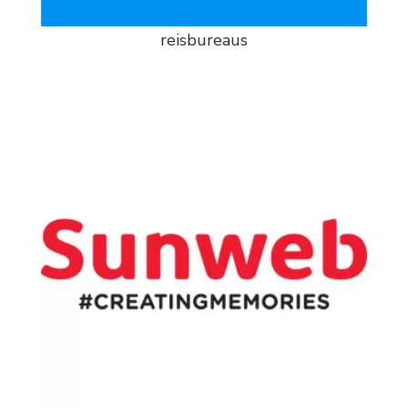
reisbureaus