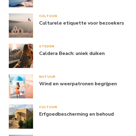
CULTUUR
Culturele etiquette voor bezoekers
STEDEN
Caldera Beach: uniek duiken
NATUUR
Wind en weerpatronen begrijpen
CULTUUR
Erfgoedbescherming en behoud