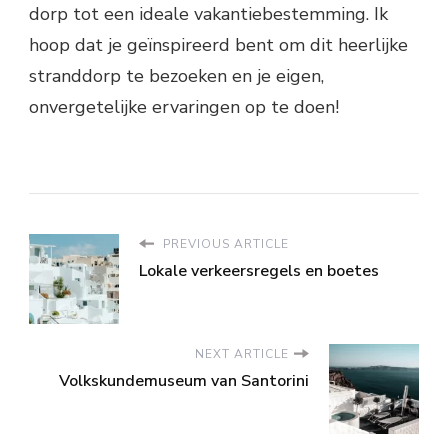
dorp tot een ideale vakantiebestemming. Ik
hoop dat je geïnspireerd bent om dit heerlijke
stranddorp te bezoeken en je eigen,
onvergetelijke ervaringen op te doen!
PREVIOUS ARTICLE
Lokale verkeersregels en boetes
NEXT ARTICLE
Volkskundemuseum van Santorini