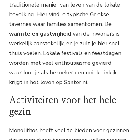
traditionele manier van leven van de lokale
bevolking. Hier vind je typische Griekse
tavernes waar families samenkomen. De
warmte en gastvrijheid
van de inwoners is
werkelijk aanstekelijk, en je zult je hier snel
thuis voelen. Lokale festivals en feestdagen
worden met veel enthousiasme gevierd,
waardoor je als bezoeker een unieke inkijk
krijgt in het leven op Santorini.
Activiteiten voor het hele
gezin
Monolithos heeft veel te bieden voor gezinnen