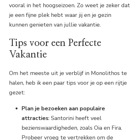
vooral in het hoogseizoen. Zo weet je zeker dat
je een fijne plek hebt waar jij en je gezin
kunnen genieten van jullie vakantie.
Tips voor een Perfecte
Vakantie
Om het meeste uit je verblijf in Monolithos te
halen, heb ik een paar tips voor je op een rijtje
gezet:
Plan je bezoeken aan populaire
attracties
: Santorini heeft veel
bezienswaardigheden, zoals Oia en Fira.
Probeer vroeg te vertrekken om de