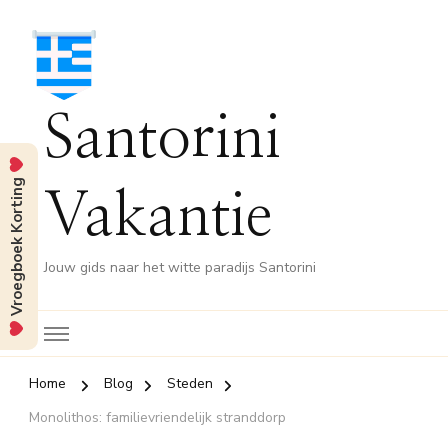
Santorini
Vroegboek Korting
Vakantie
Jouw gids naar het witte paradijs Santorini
Home
Blog
Steden
Monolithos: familievriendelijk stranddorp