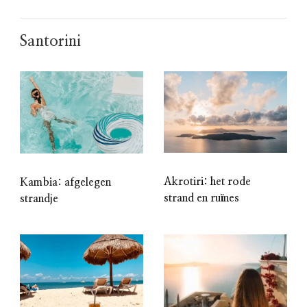
Santorini
Akrotiri: het rode
Kambia: afgelegen
strand en ruïnes
strandje