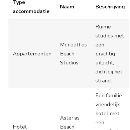
Type
Naam
Beschrijving
accommodatie
Ruime
studios met
Monolithos
een
Appartementen
Beach
prachtig
Studios
uitzicht,
dichtbij het
strand.
Een familie-
vriendelijk
hotel met
Asterias
een
Hotel
Beach