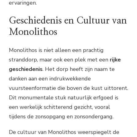
ervaringen.
Geschiedenis en Cultuur van
Monolithos
Monolithos is niet alleen een prachtig
stranddorp, maar ook een plek met een
rijke
geschiedenis
. Het dorp heeft zijn naam te
danken aan een indrukwekkende
vuursteenformatie die boven de kust uittorent.
Dit monumentale stuk natuurlijk erfgoed is
een werkelijk schitterend gezicht, vooral
tijdens de zonsopgang en zonsondergang.
De cultuur van Monolithos weerspiegelt de