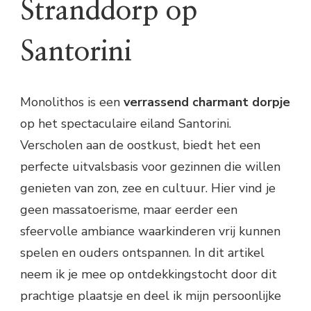
Stranddorp op
Santorini
Monolithos is een
verrassend charmant dorpje
op het spectaculaire eiland Santorini.
Verscholen aan de oostkust, biedt het een
perfecte uitvalsbasis voor gezinnen die willen
genieten van zon, zee en cultuur. Hier vind je
geen massatoerisme, maar eerder een
sfeervolle ambiance waarkinderen vrij kunnen
spelen en ouders ontspannen. In dit artikel
neem ik je mee op ontdekkingstocht door dit
prachtige plaatsje en deel ik mijn persoonlijke