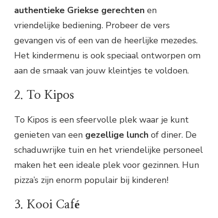
authentieke Griekse gerechten
en
vriendelijke bediening. Probeer de vers
gevangen vis of een van de heerlijke mezedes.
Het kindermenu is ook speciaal ontworpen om
aan de smaak van jouw kleintjes te voldoen.
2. To Kipos
To Kipos is een sfeervolle plek waar je kunt
genieten van een
gezellige lunch
of diner. De
schaduwrijke tuin en het vriendelijke personeel
maken het een ideale plek voor gezinnen. Hun
pizza’s zijn enorm populair bij kinderen!
3. Kooi Café