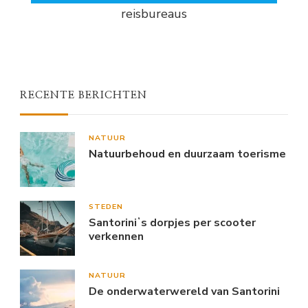
reisbureaus
RECENTE BERICHTEN
NATUUR
Natuurbehoud en duurzaam toerisme
STEDEN
Santoriniʼs dorpjes per scooter
verkennen
NATUUR
De onderwaterwereld van Santorini