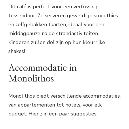
Dit café is perfect voor een verfrissing
tussendoor. Ze serveren geweldige smoothies
en zelfgebakken taarten, ideaal voor een
middagpauze na de strandactiviteiten.
Kinderen zullen dol zijn op hun kleurrijke
shakes!
Accommodatie in
Monolithos
Monolithos biedt verschillende accommodaties,
van appartementen tot hotels, voor elk
budget. Hier zijn een paar suggesties: