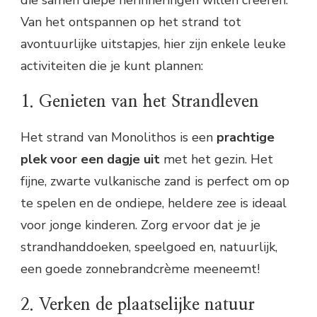
die samen diepe herinneringen willen creëren.
Van het ontspannen op het strand tot
avontuurlijke uitstapjes, hier zijn enkele leuke
activiteiten die je kunt plannen:
1. Genieten van het Strandleven
Het strand van Monolithos is een
prachtige
plek voor een dagje uit
met het gezin. Het
fijne, zwarte vulkanische zand is perfect om op
te spelen en de ondiepe, heldere zee is ideaal
voor jonge kinderen. Zorg ervoor dat je je
strandhanddoeken, speelgoed en, natuurlijk,
een goede zonnebrandcrème meeneemt!
2. Verken de plaatselijke natuur