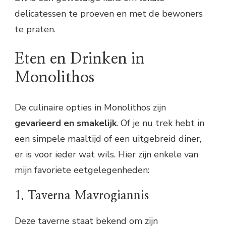
delicatessen te proeven en met de bewoners
te praten.
Eten en Drinken in
Monolithos
De culinaire opties in Monolithos zijn
gevarieerd en smakelijk
. Of je nu trek hebt in
een simpele maaltijd of een uitgebreid diner,
er is voor ieder wat wils. Hier zijn enkele van
mijn favoriete eetgelegenheden:
1. Taverna Mavrogiannis
Deze taverne staat bekend om zijn