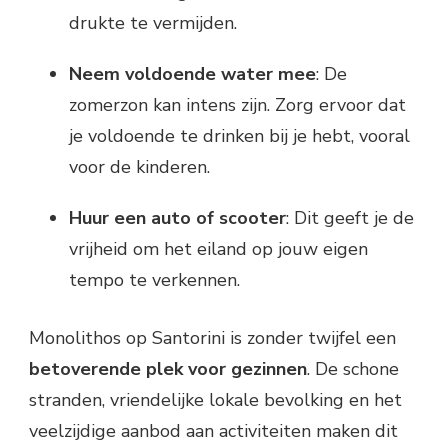
drukte te vermijden.
Neem voldoende water mee
: De
zomerzon kan intens zijn. Zorg ervoor dat
je voldoende te drinken bij je hebt, vooral
voor de kinderen.
Huur een auto of scooter
: Dit geeft je de
vrijheid om het eiland op jouw eigen
tempo te verkennen.
Monolithos op Santorini is zonder twijfel een
betoverende plek voor gezinnen
. De schone
stranden, vriendelijke lokale bevolking en het
veelzijdige aanbod aan activiteiten maken dit