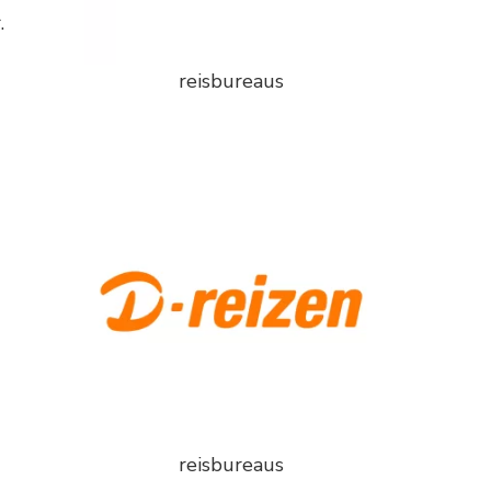
.
reisbureaus
reisbureaus