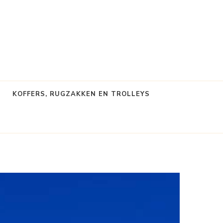
KOFFERS, RUGZAKKEN EN TROLLEYS