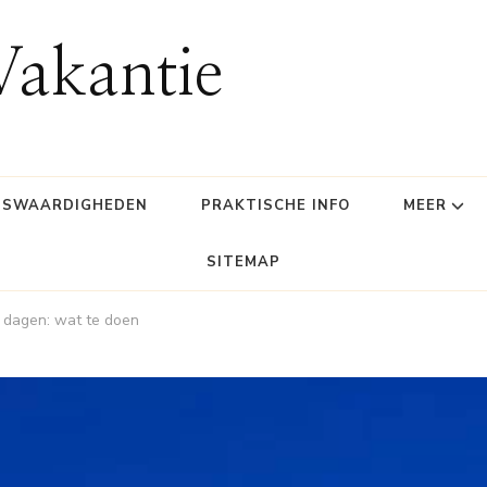
Vakantie
NSWAARDIGHEDEN
PRAKTISCHE INFO
MEER
SITEMAP
 dagen: wat te doen