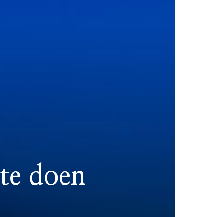
te doen