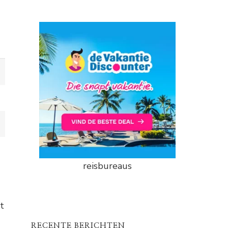
reisbureaus
t
RECENTE BERICHTEN