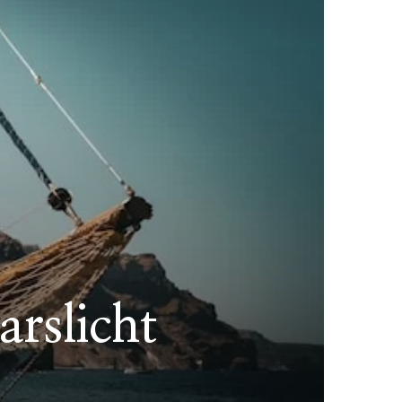
arslicht