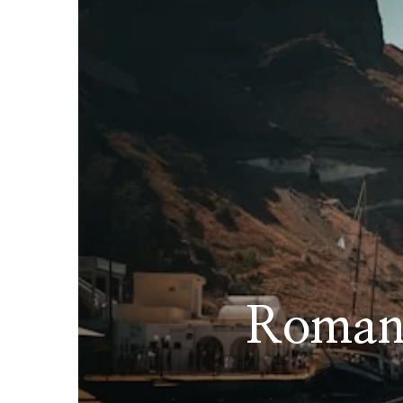
Romanti