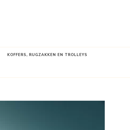
KOFFERS, RUGZAKKEN EN TROLLEYS