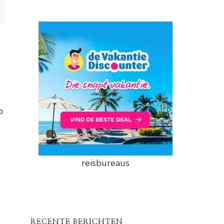
p
reisbureaus
RECENTE BERICHTEN