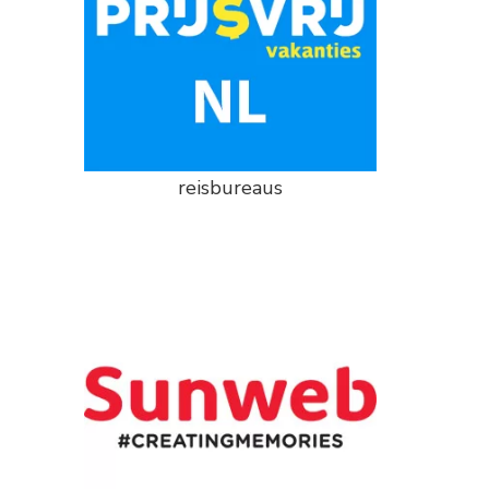
reisbureaus