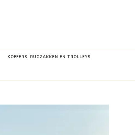
KOFFERS, RUGZAKKEN EN TROLLEYS