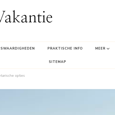
Vakantie
NSWAARDIGHEDEN
PRAKTISCHE INFO
MEER
SITEMAP
tarische opties