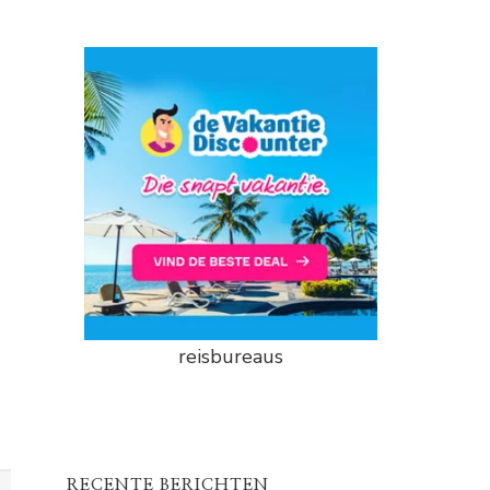
reisbureaus
RECENTE BERICHTEN