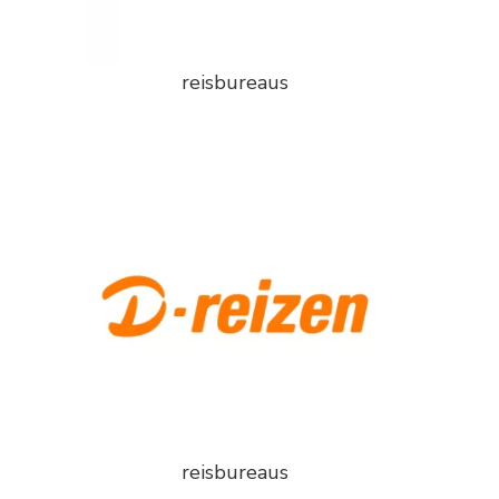
reisbureaus
reisbureaus