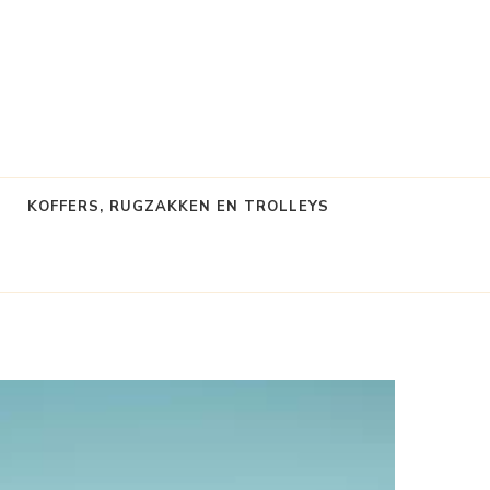
KOFFERS, RUGZAKKEN EN TROLLEYS