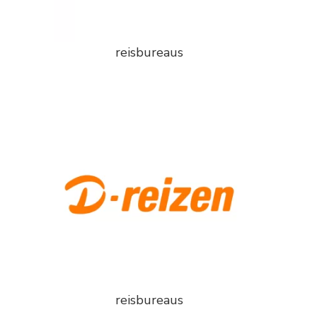
reisbureaus
reisbureaus