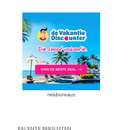
reisbureaus
RECENTE BERICHTEN