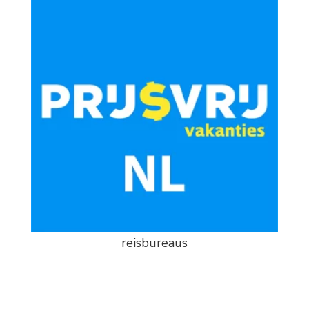
reisbureaus