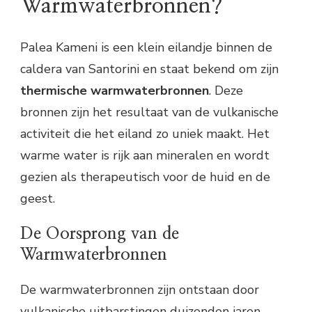
Warmwaterbronnen?
Palea Kameni is een klein eilandje binnen de
caldera van Santorini en staat bekend om zijn
thermische warmwaterbronnen
. Deze
bronnen zijn het resultaat van de vulkanische
activiteit die het eiland zo uniek maakt. Het
warme water is rijk aan mineralen en wordt
gezien als therapeutisch voor de huid en de
geest.
De Oorsprong van de
Warmwaterbronnen
De warmwaterbronnen zijn ontstaan door
vulkanische uitbarstingen duizenden jaren