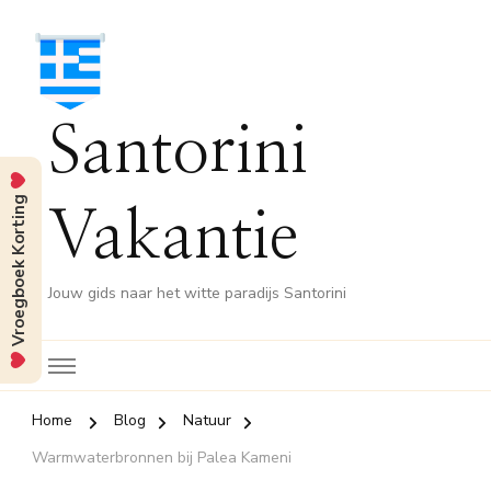
Santorini
Vroegboek Korting
Vakantie
Jouw gids naar het witte paradijs Santorini
Home
Blog
Natuur
Warmwaterbronnen bij Palea Kameni