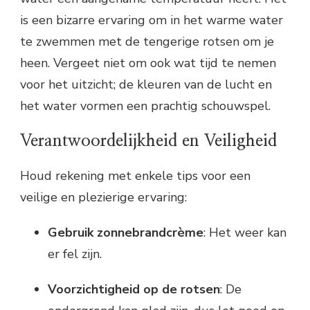
is een bizarre ervaring om in het warme water
te zwemmen met de tengerige rotsen om je
heen. Vergeet niet om ook wat tijd te nemen
voor het uitzicht; de kleuren van de lucht en
het water vormen een prachtig schouwspel.
Verantwoordelijkheid en Veiligheid
Houd rekening met enkele tips voor een
veilige en plezierige ervaring:
Gebruik zonnebrandcrème
: Het weer kan
er fel zijn.
Voorzichtigheid op de rotsen
: De