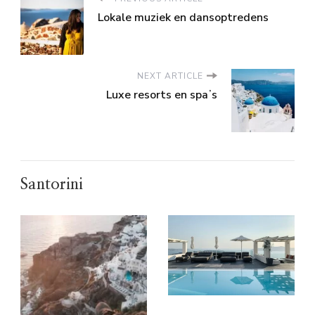
Lokale muziek en dansoptredens
NEXT ARTICLE
Luxe resorts en spaʼs
Santorini