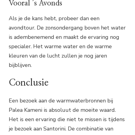
Vooral ’s Avonds
Als je de kans hebt, probeer dan een
avondtour. De zonsondergang boven het water
is adembenemend en maakt de ervaring nog
specialer. Het warme water en de warme
kleuren van de lucht zullen je nog jaren
bijblijven.
Conclusie
Een bezoek aan de warmwaterbronnen bij
Palea Kameni is absoluut de moeite waard.
Het is een ervaring die niet te missen is tijdens
je bezoek aan Santorini. De combinatie van