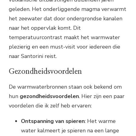
geleden. Het onderliggende magma verwarmt
het zeewater dat door ondergrondse kanalen
naar het oppervlak komt. Dit
temperatuurcontrast maakt het warmwater
plezierig en een must-visit voor iedereen die
naar Santorini reist.
Gezondheidsvoordelen
De warmwaterbronnen staan ook bekend om
hun
gezondheidsvoordelen
. Hier zijn een paar
voordelen die ik zelf heb ervaren:
Ontspanning van spieren
: Het warme
water kalmeert je spieren na een lange