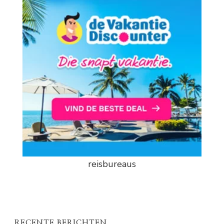
reisbureaus
RECENTE BERICHTEN