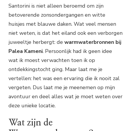
Santorini is niet alleen beroemd om zijn
betoverende zonsondergangen en witte
huisjes met blauwe daken. Wat veel mensen
niet weten, is dat het eiland ook een verborgen
juweeltje herbergt: de
warmwaterbronnen bij
Palea Kameni
. Persoonlijk had ik geen idee
wat ik moest verwachten toen ik op
ontdekkingstocht ging. Maar laat me je
vertellen: het was een ervaring die ik nooit zal
vergeten. Dus laat me je meenemen op mijn
avontuur en deel alles wat je moet weten over
deze unieke locatie.
Wat zijn de