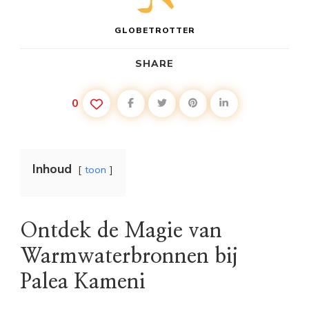
GLOBETROTTER
SHARE
0
Inhoud
toon
Ontdek de Magie van
Warmwaterbronnen bij
Palea Kameni