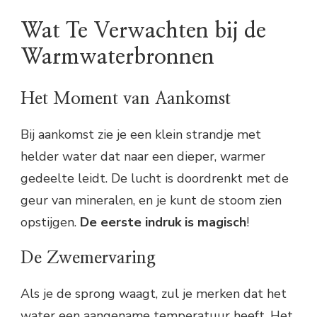
Wat Te Verwachten bij de
Warmwaterbronnen
Het Moment van Aankomst
Bij aankomst zie je een klein strandje met
helder water dat naar een dieper, warmer
gedeelte leidt. De lucht is doordrenkt met de
geur van mineralen, en je kunt de stoom zien
opstijgen.
De eerste indruk is magisch
!
De Zwemervaring
Als je de sprong waagt, zul je merken dat het
water een aangename temperatuur heeft. Het