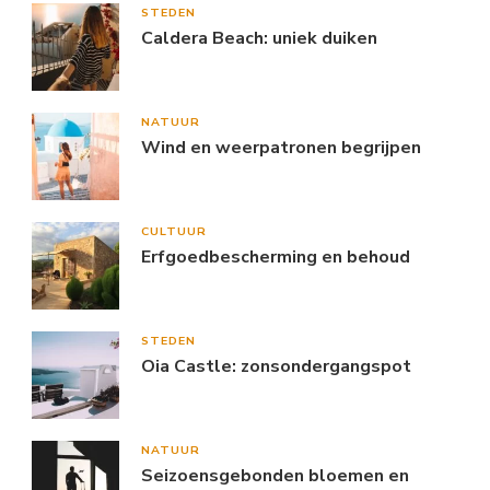
STEDEN
Caldera Beach: uniek duiken
NATUUR
Wind en weerpatronen begrijpen
CULTUUR
Erfgoedbescherming en behoud
STEDEN
Oia Castle: zonsondergangspot
NATUUR
Seizoensgebonden bloemen en