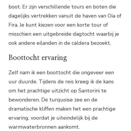
boot. Er zijn verschillende tours en boten die
dagelijks vertrekken vanuit de haven van Oia of
Fira. Je kunt kiezen voor een korte tour of
misschien een uitgebreide dagtocht waarbij je
ook andere eilanden in de caldera bezoekt.
Boottocht ervaring
Zelf nam ik een boottocht die ongeveer een
uur duurde. Tijdens de reis kreeg ik de kans
om het prachtige uitzicht op Santorini te
bewonderen. De turquoise zee en de
dramatische kliffen maken het een prachtige
ervaring, voordat je uiteindelijk bij de
warmwaterbronnen aankomt.