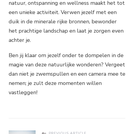
natuur, ontspanning en wellness maakt het tot
een unieke activiteit. Verwen jezelf met een
duik in de minerale rijke bronnen, bewonder
het prachtige landschap en laat je zorgen even
achter je.
Ben jij klaar om jezelf onder te dompelen in de
magie van deze natuurlijke wonderen? Vergeet
dan niet je zwemspullen en een camera mee te
nemen; je zult deze momenten willen
vastleggen!
PREVIOUS ARTICLE