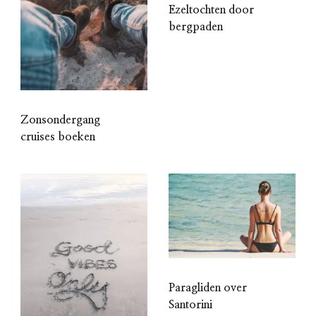
Ezeltochten door
bergpaden
Zonsondergang
cruises boeken
Paragliden over
Santorini