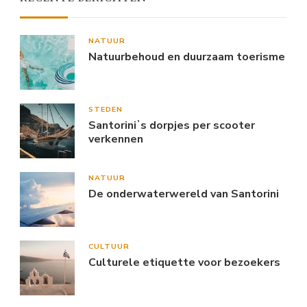
NATUUR
Natuurbehoud en duurzaam toerisme
STEDEN
Santoriniʼs dorpjes per scooter
verkennen
NATUUR
De onderwaterwereld van Santorini
CULTUUR
Culturele etiquette voor bezoekers