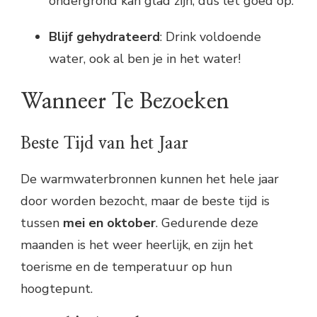
ondergrond kan glad zijn, dus let goed op.
Blijf gehydrateerd
: Drink voldoende
water, ook al ben je in het water!
Wanneer Te Bezoeken
Beste Tijd van het Jaar
De warmwaterbronnen kunnen het hele jaar
door worden bezocht, maar de beste tijd is
tussen
mei en oktober
. Gedurende deze
maanden is het weer heerlijk, en zijn het
toerisme en de temperatuur op hun
hoogtepunt.