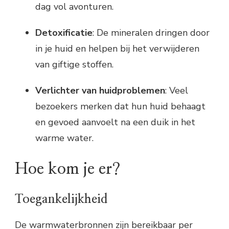
dag vol avonturen.
Detoxificatie
: De mineralen dringen door
in je huid en helpen bij het verwijderen
van giftige stoffen.
Verlichter van huidproblemen
: Veel
bezoekers merken dat hun huid behaagt
en gevoed aanvoelt na een duik in het
warme water.
Hoe kom je er?
Toegankelijkheid
De warmwaterbronnen zijn bereikbaar per