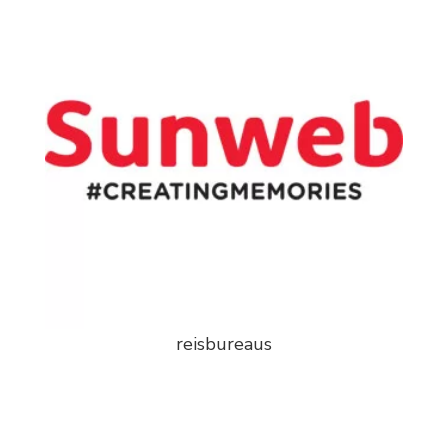
reisbureaus